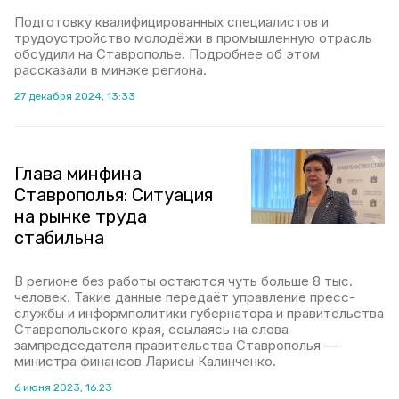
Подготовку квалифицированных специалистов и
трудоустройство молодёжи в промышленную отрасль
обсудили на Ставрополье. Подробнее об этом
рассказали в минэке региона.
27 декабря 2024, 13:33
Глава минфина
Ставрополья: Ситуация
на рынке труда
стабильна
В регионе без работы остаются чуть больше 8 тыс.
человек. Такие данные передаёт управление пресс-
службы и информполитики губернатора и правительства
Ставропольского края, ссылаясь на слова
зампредседателя правительства Ставрополья —
министра финансов Ларисы Калинченко.
6 июня 2023, 16:23