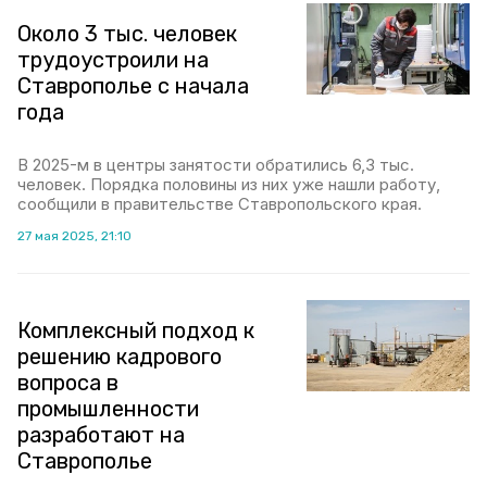
Около 3 тыс. человек
трудоустроили на
Ставрополье с начала
года
В 2025-м в центры занятости обратились 6,3 тыс.
человек. Порядка половины из них уже нашли работу,
сообщили в правительстве Ставропольского края.
27 мая 2025, 21:10
Комплексный подход к
решению кадрового
вопроса в
промышленности
разработают на
Ставрополье