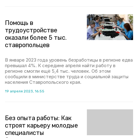
Помощь в
трудоустройстве
оказали более 5 тыс.
ставропольцев
В январе 2023 года уровень безработицы в регионе едва
превышал 4%. К середине апреля найти работу в
регионе смогли ещё 5,4 тыс. человек. Об этом
сообщили в министерстве труда и социальной защиты
населения Ставропольского края.
19 апреля 2023, 16:55
Без опыта работы: Как
строят карьеру молодые
специалисты