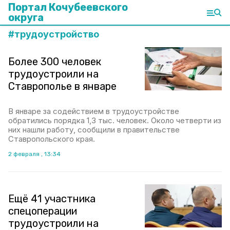
Портал Кочубеевского
округа
#
трудоустройство
Более 300 человек
трудоустроили на
Ставрополье в январе
В январе за содействием в трудоустройстве
обратились порядка 1,3 тыс. человек. Около четверти из
них нашли работу, сообщили в правительстве
Ставропольского края.
2 февраля , 13:34
Ещё 41 участника
спецоперации
трудоустроили на