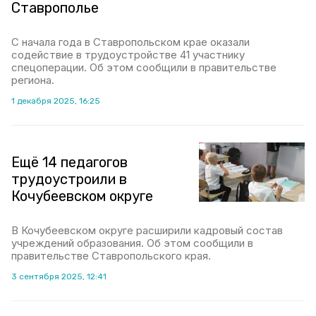
Ставрополье
С начала года в Ставропольском крае оказали
содействие в трудоустройстве 41 участнику
спецоперации. Об этом сообщили в правительстве
региона.
1 декабря 2025, 16:25
Ещё 14 педагогов
трудоустроили в
Кочубеевском округе
В Кочубеевском округе расширили кадровый состав
учреждений образования. Об этом сообщили в
правительстве Ставропольского края.
3 сентября 2025, 12:41