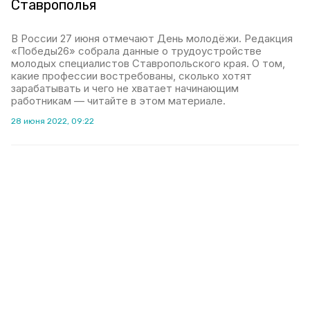
Ставрополья
В России 27 июня отмечают День молодёжи. Редакция
«Победы26» собрала данные о трудоустройстве
молодых специалистов Ставропольского края. О том,
какие профессии востребованы, сколько хотят
зарабатывать и чего не хватает начинающим
работникам — читайте в этом материале.
28 июня 2022, 09:22