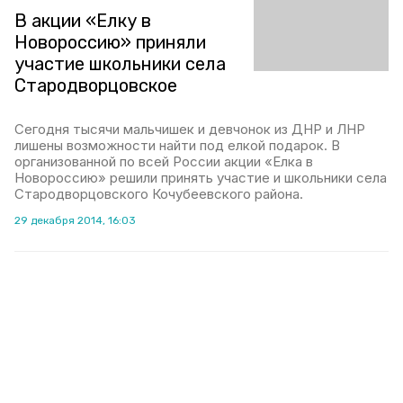
В акции «Елку в
Новороссию» приняли
участие школьники села
Стародворцовское
Сегодня тысячи мальчишек и девчонок из ДНР и ЛНР
лишены возможности найти под елкой подарок. В
организованной по всей России акции «Елка в
Новороссию» решили принять участие и школьники села
Стародворцовского Кочубеевского района.
29 декабря 2014, 16:03