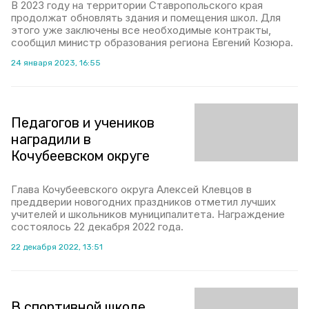
В 2023 году на территории Ставропольского края
продолжат обновлять здания и помещения школ. Для
этого уже заключены все необходимые контракты,
сообщил министр образования региона Евгений Козюра.
24 января 2023, 16:55
Педагогов и учеников
наградили в
Кочубеевском округе
Глава Кочубеевского округа Алексей Клевцов в
преддверии новогодних праздников отметил лучших
учителей и школьников муниципалитета. Награждение
состоялось 22 декабря 2022 года.
22 декабря 2022, 13:51
В спортивной школе