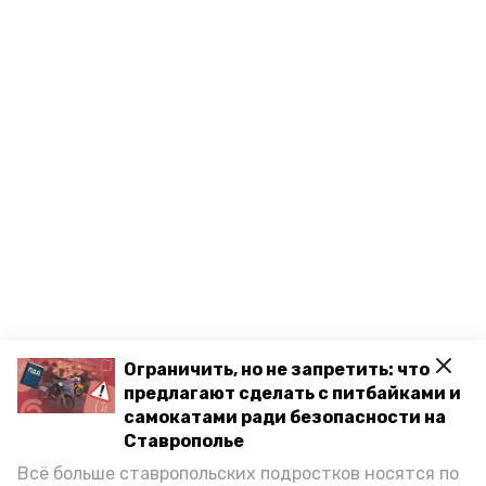
Ограничить, но не запретить: что
Разделы
предлагают сделать с питбайками и
самокатами ради безопасности на
Новости
Ставрополье
Статьи
Всё больше ставропольских подростков носятся по