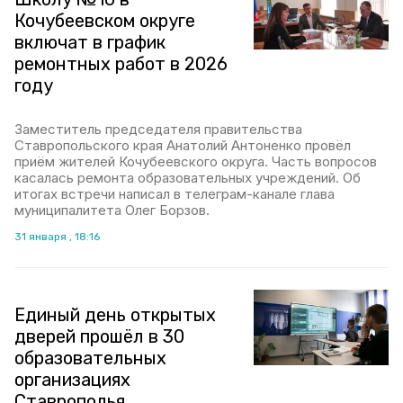
Кочубеевском округе
включат в график
ремонтных работ в 2026
году
Заместитель председателя правительства
Ставропольского края Анатолий Антоненко провёл
приём жителей Кочубеевского округа. Часть вопросов
касалась ремонта образовательных учреждений. Об
итогах встречи написал в телеграм-канале глава
муниципалитета Олег Борзов.
31 января , 18:16
Единый день открытых
дверей прошёл в 30
образовательных
организациях
Ставрополья