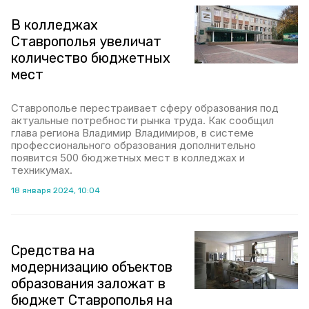
В колледжах
Ставрополья увеличат
количество бюджетных
мест
Ставрополье перестраивает сферу образования под
актуальные потребности рынка труда. Как сообщил
глава региона Владимир Владимиров, в системе
профессионального образования дополнительно
появится 500 бюджетных мест в колледжах и
техникумах.
18 января 2024, 10:04
Средства на
модернизацию объектов
образования заложат в
бюджет Ставрополья на