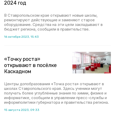
2024 год
В Ставропольском крае открывают новые школы,
ремонтируют действующие и заменяют старое
оборудование. Средства на эти цели закладывают в
бюджет региона, сообщили в правительстве.
16 октября 2023, 15:43
«Точку роста»
открывают в посёлке
Каскадном
Центры допобразования «Точка роста» открывают в
школах Ставропольского края. Здесь ученики могут
получать более углублённые знания по химии, физике и
информатике, сообщили в управлении пресс-службы и
информполитики губернатора и правительства региона.
15 августа 2023, 09:33