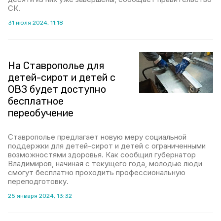
СК.
31 июля 2024, 11:18
На Ставрополье для
детей-сирот и детей с
ОВЗ будет доступно
бесплатное
переобучение
Ставрополье предлагает новую меру социальной
поддержки для детей-сирот и детей с ограниченными
возможностями здоровья. Как сообщил губернатор
Владимиров, начиная с текущего года, молодые люди
смогут бесплатно проходить профессиональную
переподготовку.
25 января 2024, 13:32