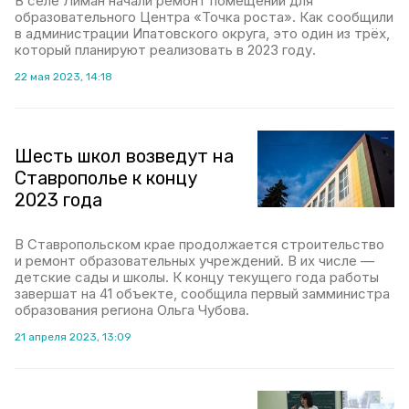
В селе Лиман начали ремонт помещений для
образовательного Центра «Точка роста». Как сообщили
в администрации Ипатовского округа, это один из трёх,
который планируют реализовать в 2023 году.
22 мая 2023, 14:18
Шесть школ возведут на
Ставрополье к концу
2023 года
В Ставропольском крае продолжается строительство
и ремонт образовательных учреждений. В их числе —
детские сады и школы. К концу текущего года работы
завершат на 41 объекте, сообщила первый замминистра
образования региона Ольга Чубова.
21 апреля 2023, 13:09