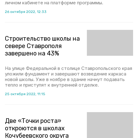
личном кабинете на платформе программы.
26 октября 2022, 12:33
Строительство школы на
севере Ставрополя
завершено на 43%
На улице Федеральной в столице Ставропольского края
уложили фундамент и завершают возведение каркаса
новой школы. Уже в ноябре в здание начнут подавать
тепло и приступят к внутренней отделке.
25 октября 2022, 11:15
Две «Точки роста»
откроются в школах
Кочубеевского округа