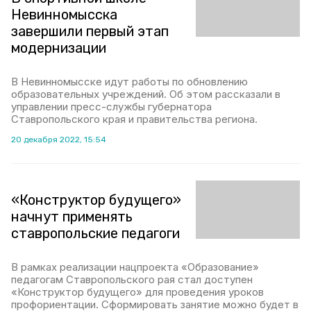
Невинномысска
завершили первый этап
модернизации
В Невинномысске идут работы по обновлению
образовательных учреждений. Об этом рассказали в
управлении пресс-службы губернатора
Ставропольского края и правительства региона.
20 декабря 2022, 15:54
«Конструктор будущего»
начнут применять
ставропольские педагоги
В рамках реализации нацпроекта «Образование»
педагогам Ставропольского рая стал доступен
«Конструктор будущего» для проведения уроков
профориентации. Сформировать занятие можно будет в