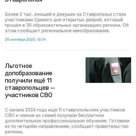
Более 2 тыс. юношей и девушек на Ставрополье стали
участниками Единого дня открытых дверей, который
прошёл в 30 образовательных организациях региона. Об
этом сообщает региональное минобразования.
20 октября 2025, 15:14
Льготное
допобразование
получили ещё 11
ставропольцев —
участников СВО
С начала 2024 года ещё 11 ставропольских участников
СВО и членов их семей получили бесплатное
дополнительное профессиональное обучение. Готовили
их по четырём направлениям, сообщает правительство
региона.