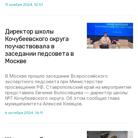
11 ноября 2024, 12:51
Директор школы
Кочубеевского округа
поучаствовала в
заседании педсовета в
Москве
В Москве прошло заседание Всероссийского
экспертного педсовета при Министерстве
просвещения РФ. Ставропольский край на мероприятии
представила Евгения Волосовцева — директор школы
№7 Кочубеевского округа. Об этом сообщил глава
муниципалитета Алексей Клевцов.
6 октября 2024, 16:11