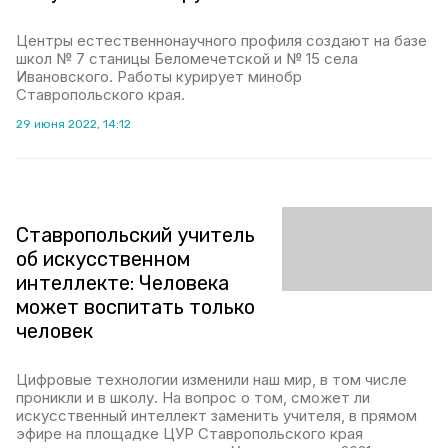
Центры естественнонаучного профиля создают на базе
школ № 7 станицы Беломечетской и № 15 села
Ивановского. Работы курирует минобр
Ставропольского края.
29 июня 2022, 14:12
Ставропольский учитель
об искусственном
интеллекте: Человека
может воспитать только
человек
Цифровые технологии изменили наш мир, в том числе
проникли и в школу. На вопрос о том, сможет ли
искусственный интеллект заменить учителя, в прямом
эфире на площадке ЦУР Ставропольского края