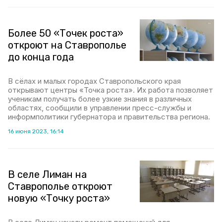
Более 50 «Точек роста»
откроют на Ставрополье
до конца года
В сёлах и малых городах Ставропольского края
открывают центры «Точка роста». Их работа позволяет
ученикам получать более узкие знания в различных
областях, сообщили в управлении пресс-службы и
информполитики губернатора и правительства региона.
16 июня 2023, 16:14
В селе Лиман на
Ставрополье откроют
новую «Точку роста»