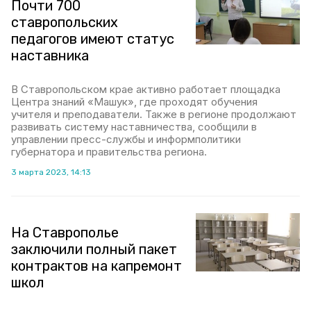
Почти 700
ставропольских
педагогов имеют статус
наставника
В Ставропольском крае активно работает площадка
Центра знаний «Машук», где проходят обучения
учителя и преподаватели. Также в регионе продолжают
развивать систему наставничества, сообщили в
управлении пресс-службы и информполитики
губернатора и правительства региона.
3 марта 2023, 14:13
На Ставрополье
заключили полный пакет
контрактов на капремонт
школ