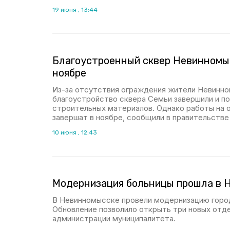
19 июня , 13:44
Благоустроенный сквер Невинномы
ноябре
Из-за отсутствия ограждения жители Невинно
благоустройство сквера Семьи завершили и по
строительных материалов. Однако работы на
завершат в ноябре, сообщили в правительстве
10 июня , 12:43
Модернизация больницы прошла в 
В Невинномысске провели модернизацию горо
Обновление позволило открыть три новых отд
администрации муниципалитета.