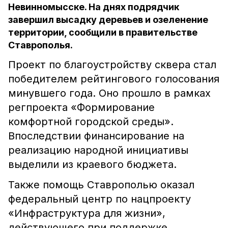
Невинномысске. На днях подрядчик
завершил высадку деревьев и озеленение
территории, сообщили в правительстве
Ставрополья.
Проект по благоустройству сквера стал
победителем рейтингового голосования
минувшего года. Оно прошло в рамках
регпроекта «Формирование
комфортной городской среды».
Впоследствии финансирование на
реализацию народной инициативы
выделили из краевого бюджета.
Также помощь Ставрополью оказал
федеральный центр по нацпроекту
«Инфраструктура для жизни»,
действующего при поддержке