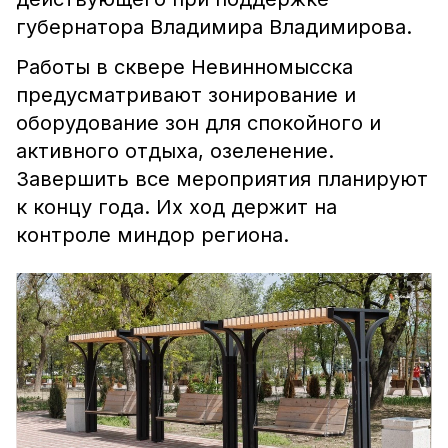
губернатора Владимира Владимирова.
Работы в сквере Невинномысска
предусматривают зонирование и
оборудование зон для спокойного и
активного отдыха, озеленение.
Завершить все мероприятия планируют
к концу года. Их ход держит на
контроле миндор региона.