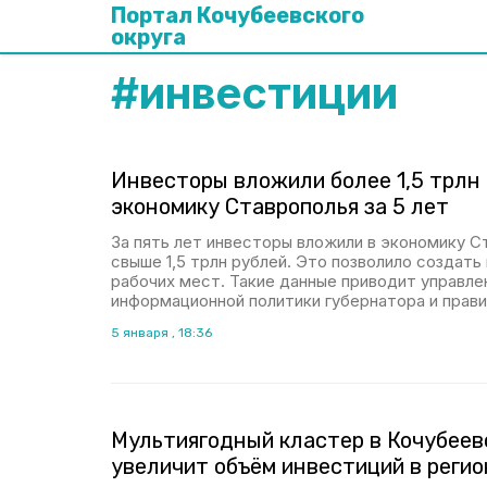
Портал Кочубеевского
округа
#
инвестиции
Инвесторы вложили более 1,5 трлн 
экономику Ставрополья за 5 лет
За пять лет инвесторы вложили в экономику С
свыше 1,5 трлн рублей. Это позволило создать 
рабочих мест. Такие данные приводит управл
информационной политики губернатора и прави
5 января , 18:36
Мультиягодный кластер в Кочубеев
увеличит объём инвестиций в регио