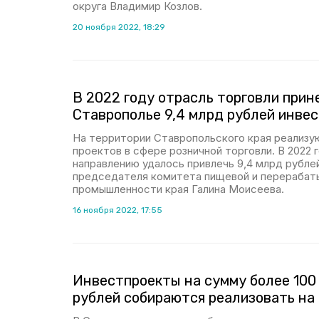
округа Владимир Козлов.
20 ноября 2022, 18:29
В 2022 году отрасль торговли прин
Ставрополье 9,4 млрд рублей инве
На территории Ставропольского края реализу
проектов в сфере розничной торговли. В 2022 
направлению удалось привлечь 9,4 млрд рублей
председателя комитета пищевой и перераба
промышленности края Галина Моисеева.
16 ноября 2022, 17:55
Инвестпроекты на сумму более 100
рублей собираются реализовать на