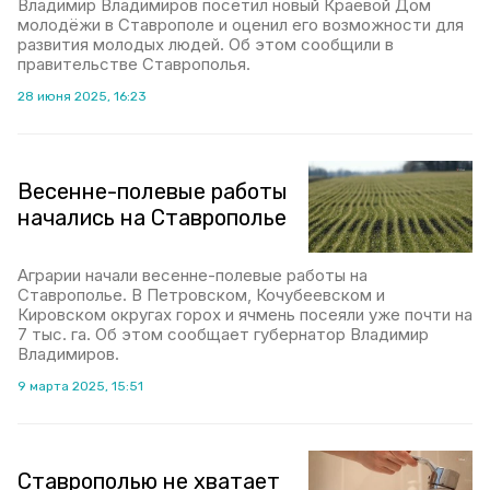
Владимир Владимиров посетил новый Краевой Дом
молодёжи в Ставрополе и оценил его возможности для
развития молодых людей. Об этом сообщили в
правительстве Ставрополья.
28 июня 2025, 16:23
Весенне-полевые работы
начались на Ставрополье
Аграрии начали весенне-полевые работы на
Ставрополье. В Петровском, Кочубеевском и
Кировском округах горох и ячмень посеяли уже почти на
7 тыс. га. Об этом сообщает губернатор Владимир
Владимиров.
9 марта 2025, 15:51
Ставрополью не хватает