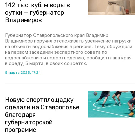
142 тыс. куб. м воды в
сутки — губернатор
Владимиров
Губернатор Ставропольского края Владимир
Владимиров поручил отслеживать увеличение нагрузки
на объекты водоснабжения в регионе. Тему обсуждали
на первом заседании экспертного совета по
водоснабжению и водоотведению, сообщил глава края
в среду, 5 марта, в своих соцсетях.
5 марта 2025, 17:24
Новую спортплощадку
сделали на Ставрополье
благодаря
губернаторской
программе