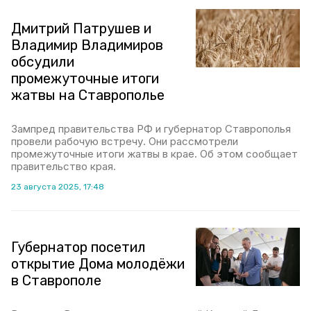
Дмитрий Патрушев и
Владимир Владимиров
обсудили
промежуточные итоги
жатвы на Ставрополье
Зампред правительства РФ и губернатор Ставрополья
провели рабочую встречу. Они рассмотрели
промежуточные итоги жатвы в крае. Об этом сообщает
правительство края.
23 августа 2025, 17:48
Губернатор посетил
открытие Дома молодёжи
в Ставрополе