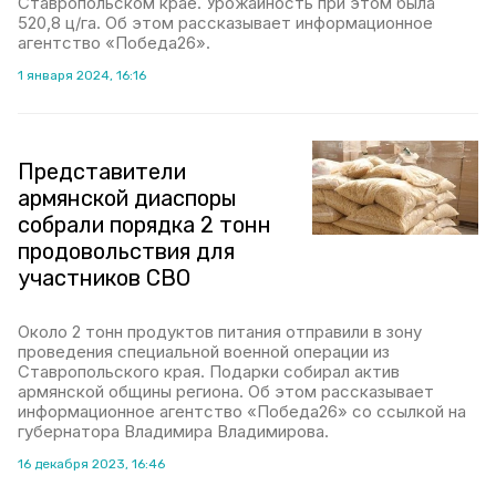
Ставропольском крае. Урожайность при этом была
520,8 ц/га. Об этом рассказывает информационное
агентство «Победа26».
1 января 2024, 16:16
Представители
армянской диаспоры
собрали порядка 2 тонн
продовольствия для
участников СВО
Около 2 тонн продуктов питания отправили в зону
проведения специальной военной операции из
Ставропольского края. Подарки собирал актив
армянской общины региона. Об этом рассказывает
информационное агентство «Победа26» со ссылкой на
губернатора Владимира Владимирова.
16 декабря 2023, 16:46