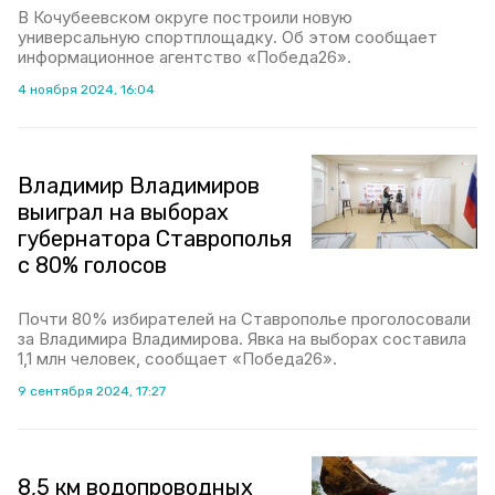
В Кочубеевском округе построили новую
универсальную спортплощадку. Об этом сообщает
информационное агентство «Победа26».
4 ноября 2024, 16:04
Владимир Владимиров
выиграл на выборах
губернатора Ставрополья
с 80% голосов
Почти 80% избирателей на Ставрополье проголосовали
за Владимира Владимирова. Явка на выборах составила
1,1 млн человек, сообщает «Победа26».
9 сентября 2024, 17:27
8,5 км водопроводных