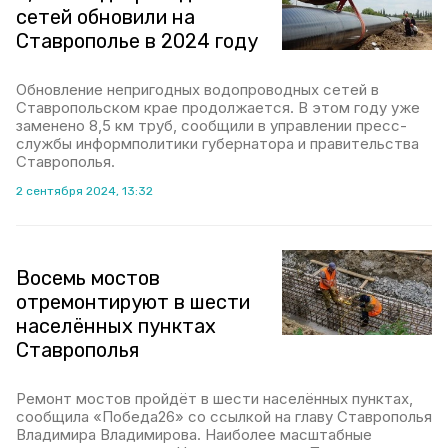
сетей обновили на
Ставрополье в 2024 году
Обновление непригодных водопроводных сетей в
Ставропольском крае продолжается. В этом году уже
заменено 8,5 км труб, сообщили в управлении пресс-
службы информполитики губернатора и правительства
Ставрополья.
2 сентября 2024, 13:32
Восемь мостов
отремонтируют в шести
населённых пунктах
Ставрополья
Ремонт мостов пройдёт в шести населённых пунктах,
сообщила «Победа26» со ссылкой на главу Ставрополья
Владимира Владимирова. Наиболее масштабные