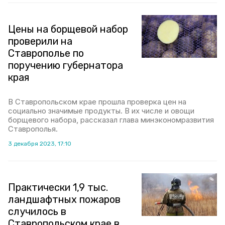
Цены на борщевой набор
проверили на
Ставрополье по
поручению губернатора
края
В Ставропольском крае прошла проверка цен на
социально значимые продукты. В их числе и овощи
борщевого набора, рассказал глава минэкономразвития
Ставрополья.
3 декабря 2023, 17:10
Практически 1,9 тыс.
ландшафтных пожаров
случилось в
Ставропольском крае в