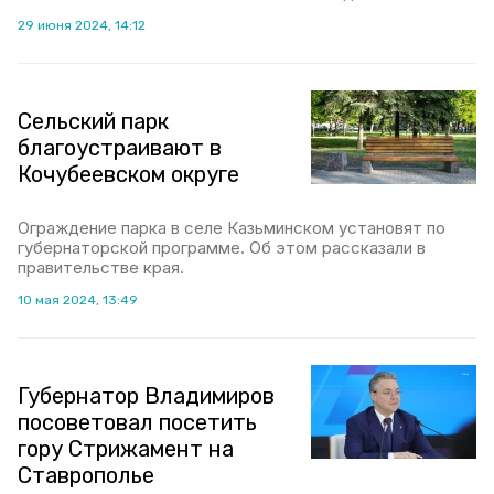
29 июня 2024, 14:12
Сельский парк
благоустраивают в
Кочубеевском округе
Ограждение парка в селе Казьминском установят по
губернаторской программе. Об этом рассказали в
правительстве края.
10 мая 2024, 13:49
Губернатор Владимиров
посоветовал посетить
гору Стрижамент на
Ставрополье