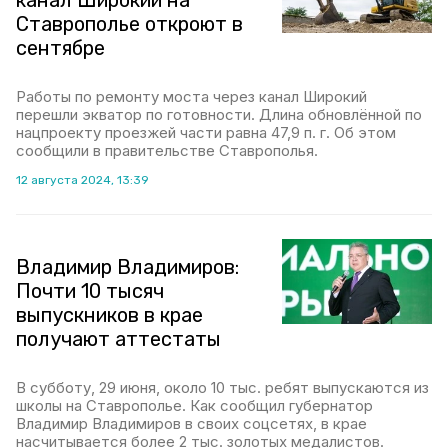
канал Широкий на
Ставрополье откроют в
сентябре
Работы по ремонту моста через канал Широкий
перешли экватор по готовности. Длина обновлённой по
нацпроекту проезжей части равна 47,9 п. г. Об этом
сообщили в правительстве Ставрополья.
12 августа 2024, 13:39
Владимир Владимиров:
Почти 10 тысяч
выпускников в крае
получают аттестаты
В субботу, 29 июня, около 10 тыс. ребят выпускаются из
школы на Ставрополье. Как сообщил губернатор
Владимир Владимиров в своих соцсетях, в крае
насчитывается более 2 тыс. золотых медалистов.