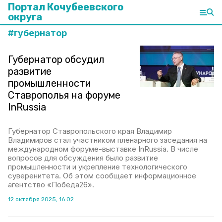
Портал Кочубеевского
округа
#
губернатор
Губернатор обсудил
развитие
промышленности
Ставрополья на форуме
InRussia
Губернатор Ставропольского края Владимир
Владимиров стал участником пленарного заседания на
международном форуме-выставке InRussia. В числе
вопросов для обсуждения было развитие
промышленности и укрепление технологического
суверенитета. Об этом сообщает информационное
агентство «Победа26».
12 октября 2025, 16:02