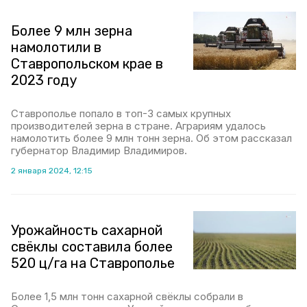
Более 9 млн зерна
намолотили в
Ставропольском крае в
2023 году
Ставрополье попало в топ-3 самых крупных
производителей зерна в стране. Аграриям удалось
намолотить более 9 млн тонн зерна. Об этом рассказал
губернатор Владимир Владимиров.
2 января 2024, 12:15
Урожайность сахарной
свёклы составила более
520 ц/га на Ставрополье
Более 1,5 млн тонн сахарной свёклы собрали в