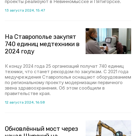
проекты реализуют в Невинномысске и Пятигорске.
13 августа 2024, 15:47
На Ставрополье закупят
740 единиц медтехники в
2024 году
К концу 2024 года 25 организаций получат 740 единиц
техники, что станет рекордом по закупкам. С 2021 года
медучреждения Ставрополья оснащают оборудованием
по региональному проекту модернизации первичного
звена здравоохранения. Об этом сообщили в
правительстве края.
12 августа 2024, 16:58
Обновлённый мост через