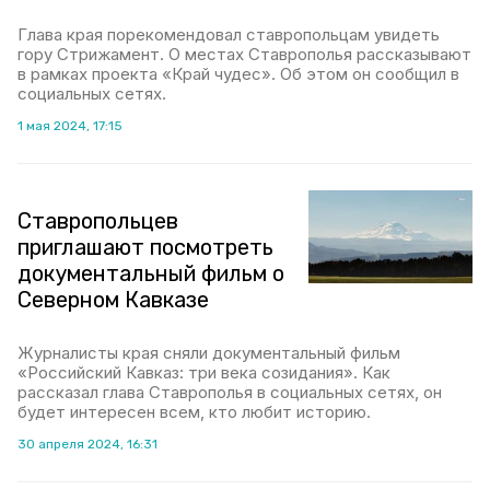
Глава края порекомендовал ставропольцам увидеть
гору Стрижамент. О местах Ставрополья рассказывают
в рамках проекта «Край чудес». Об этом он сообщил в
социальных сетях.
1 мая 2024, 17:15
Ставропольцев
приглашают посмотреть
документальный фильм о
Северном Кавказе
Журналисты края сняли документальный фильм
«Российский Кавказ: три века созидания». Как
рассказал глава Ставрополья в социальных сетях, он
будет интересен всем, кто любит историю.
30 апреля 2024, 16:31