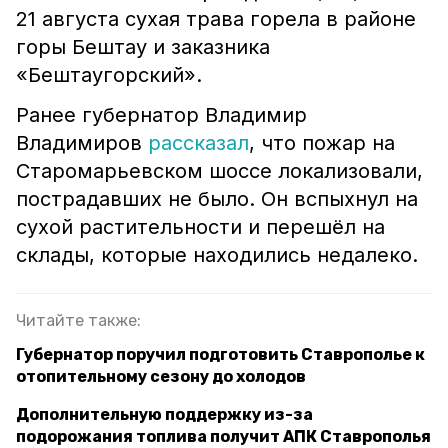
21 августа сухая трава горела в районе
горы Бештау и заказника
«Бештаугорский».
Ранее губернатор Владимир
Владимиров
рассказал
, что пожар на
Старомарьевском шоссе локализовали,
пострадавших не было. Он вспыхнул на
сухой растительности и перешёл на
склады, которые находились недалеко.
Читайте также:
Губернатор поручил подготовить Ставрополье к
отопительному сезону до холодов
Дополнительную поддержку из-за
подорожания топлива получит АПК Ставрополья