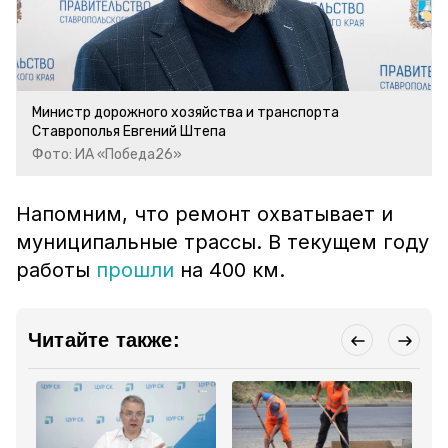
Министр дорожного хозяйства и транспорта
Ставрополья Евгений Штепа
Фото: ИА «Победа26»
Напомним, что ремонт охватывает и
муниципальные трассы. В текущем году
работы
прошли
на 400 км.
Читайте также: