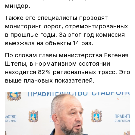
миндор.
Также его специалисты проводят
мониторинг дорог, отремонтированных
в прошлые годы. За этот год комиссия
выезжала на объекты 14 раз.
По словам главы министерства Евгения
Штепы, в нормативном состоянии
находится 82% региональных трасс. Это
выше плановых показателей.