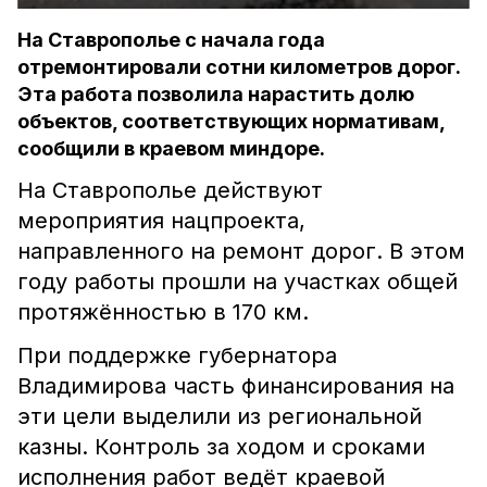
На Ставрополье с начала года
отремонтировали сотни километров дорог.
Эта работа позволила нарастить долю
объектов, соответствующих нормативам,
сообщили в краевом миндоре.
На Ставрополье действуют
мероприятия нацпроекта,
направленного на ремонт дорог. В этом
году работы прошли на участках общей
протяжённостью в 170 км.
При поддержке губернатора
Владимирова часть финансирования на
эти цели выделили из региональной
казны. Контроль за ходом и сроками
исполнения работ ведёт краевой