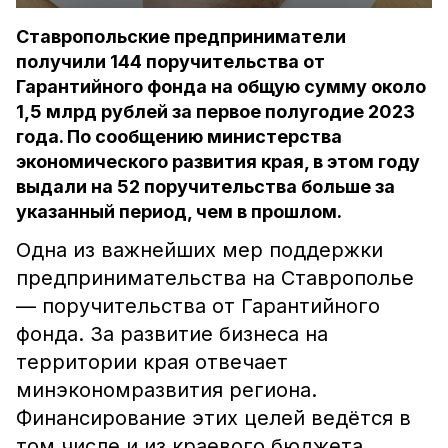
Ставропольские предприниматели
получили 144 поручительства от
Гарантийного фонда на общую сумму около
1,5 млрд рублей за первое полугодие 2023
года. По сообщению министерства
экономического развития края, в этом году
выдали на 52 поручительства больше за
указанный период, чем в прошлом.
Одна из важнейших мер поддержки
предпринимательства на Ставрополье
— поручительства от Гарантийного
фонда. За развитие бизнеса на
территории края отвечает
минэкономразвития региона.
Финансирование этих целей ведётся в
том числе и из краевого бюджета.