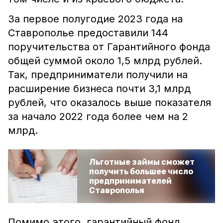
За первое полугодие 2023 года на
Ставрополье предоставили 144
поручительства от Гарантийного фонда
общей суммой около 1,5 млрд рублей.
Так, предприниматели получили на
расширение бизнеса почти 3,1 млрд
рублей, что оказалось выше показателя
за начало 2022 года более чем на 2
млрд.
Льготные займы сможет
получить большее число
предпринимателей
Ставрополья
Помимо этого, гарантийный фонд