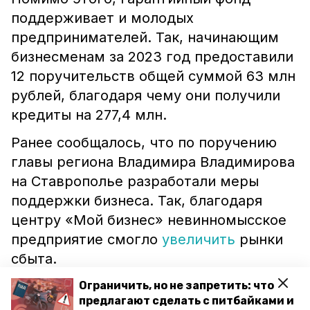
поддерживает и молодых
предпринимателей. Так, начинающим
бизнесменам за 2023 год предоставили
12 поручительств общей суммой 63 млн
рублей, благодаря чему они получили
кредиты на 277,4 млн.
Ранее сообщалось, что по поручению
главы региона Владимира Владимирова
на Ставрополье разработали меры
поддержки бизнеса. Так, благодаря
центру «Мой бизнес» невинномысское
предприятие смогло
увеличить
рынки
сбыта.
Ограничить, но не запретить: что
предлагают сделать с питбайками и
Читайте также: