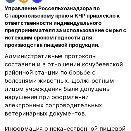
Управление Россельхознадзора по
Ставропольскому краю и КЧР привлекло к
ответственности индивидуального
предпринимателя за использование сырья с
истекшим сроком годности для
производства пищевой продукции.
Административные протоколы
составили и в отношении кочубеевской
районной станции по борьбе с
болезнями животных. Должностным
лицом учреждения были допущены
нарушения при оформлении
электронных сопроводительных
ветеринарных документов.
Информация о некачественной пищевой