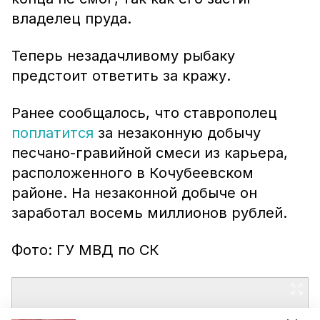
владелец пруда.
Теперь незадачливому рыбаку
предстоит ответить за кражу.
Ранее сообщалось, что ставрополец
поплатится
за незаконную добычу
песчано-гравийной смеси из карьера,
расположенного в Кочубеевском
районе. На незаконной добыче он
заработал восемь миллионов рублей.
Фото: ГУ МВД по СК