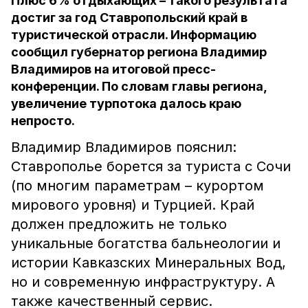
Плюс 6% отдыхающих – такого результата
достиг за год Ставропольский край в
туристической отрасли. Информацию
сообщил губернатор региона Владимир
Владимиров на итоговой пресс-
конференции. По словам главы региона,
увеличение турпотока далось краю
непросто.
Владимир Владимиров пояснил:
Ставрополье борется за туриста с Сочи
(по многим параметрам – курортом
мирового уровня) и Турцией. Край
должен предложить не только
уникальные богатства бальнеологии и
истории Кавказских Минеральных Вод,
но и современную инфраструктуру. А
также качественный сервис.