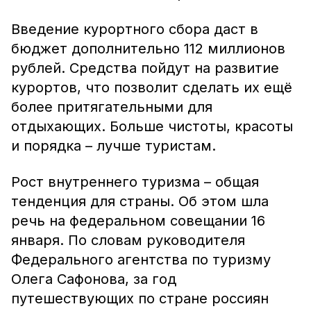
Введение курортного сбора даст в
бюджет дополнительно 112 миллионов
рублей. Средства пойдут на развитие
курортов, что позволит сделать их ещё
более притягательными для
отдыхающих. Больше чистоты, красоты
и порядка – лучше туристам.
Рост внутреннего туризма – общая
тенденция для страны. Об этом шла
речь на федеральном совещании 16
января. По словам руководителя
Федерального агентства по туризму
Олега Сафонова, за год
путешествующих по стране россиян