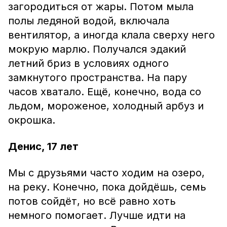
загородиться от жары. Потом мыла
полы ледяной водой, включала
вентилятор, а иногда клала сверху него
мокрую марлю. Получался эдакий
летний бриз в условиях одного
замкнутого пространства. На пару
часов хватало. Ещё, конечно, вода со
льдом, мороженое, холодный арбуз и
окрошка.
Денис, 17 лет
Мы с друзьями часто ходим на озеро,
на реку. Конечно, пока дойдёшь, семь
потов сойдёт, но всё равно хоть
немного помогает. Лучше идти на