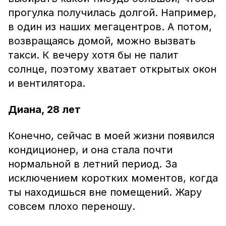
прогулка получилась долгой. Например,
в один из наших мегацентров. А потом,
возвращаясь домой, можно вызвать
такси. К вечеру хотя бы не палит
солнце, поэтому хватает открытых окон
и вентилятора.
Диана, 28 лет
Конечно, сейчас в моей жизни появился
кондиционер, и она стала почти
нормальной в летний период. За
исключением коротких моментов, когда
ты находишься вне помещений. Жару
совсем плохо переношу.