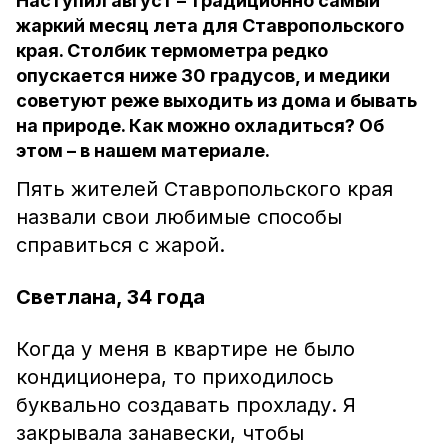
Наступил август – традиционно самый
жаркий месяц лета для Ставропольского
края. Столбик термометра редко
опускается ниже 30 градусов, и медики
советуют реже выходить из дома и бывать
на природе. Как можно охладиться? Об
этом – в нашем материале.
Пять жителей Ставропольского края
назвали свои любимые способы
справиться с жарой.
Светлана, 34 года
Когда у меня в квартире не было
кондиционера, то приходилось
буквально создавать прохладу. Я
закрывала занавески, чтобы