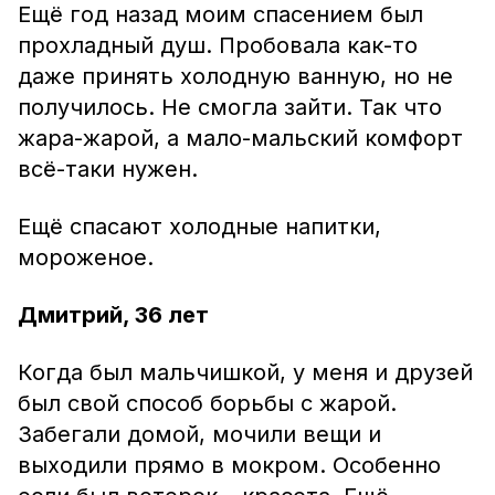
Ещё год назад моим спасением был
прохладный душ. Пробовала как-то
даже принять холодную ванную, но не
получилось. Не смогла зайти. Так что
жара-жарой, а мало-мальский комфорт
всё-таки нужен.
Ещё спасают холодные напитки,
мороженое.
Дмитрий, 36 лет
Когда был мальчишкой, у меня и друзей
был свой способ борьбы с жарой.
Забегали домой, мочили вещи и
выходили прямо в мокром. Особенно