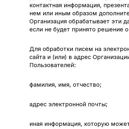
контактная информация, презент
нем или иным образом дополнит
Организация обрабатывает эти да
если не будет принято решение 
Для обработки писем на электро
сайта и (или) в адрес Организац
Пользователей:
фамилия, имя, отчество;
адрес электронной почты;
иная информация, которую может