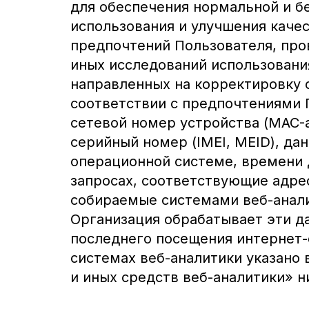
для обеспечения нормальной и б
использования и улучшения качес
предпочтений Пользователя, про
иных исследований использовани
направленных на корректировку 
соответствии с предпочтениями 
сетевой номер устройства (MAC-а
серийный номер (IMEI, MEID), дан
операционной системе, времени 
запросах, соответствующие адре
собираемые системами веб-анали
Организация обрабатывает эти да
последнего посещения интернет-с
системах веб-аналитики указано 
и иных средств веб-аналитики» н