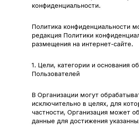
конфиденциальности.
Политика конфиденциальности мо
редакция Политики конфиденциал
размещения на интернет-сайте.
1. Цели, категории и основания 
Пользователей
В Организации могут обрабатыва
исключительно в целях, для кото
частности, Организация может 
данные для достижения указанны