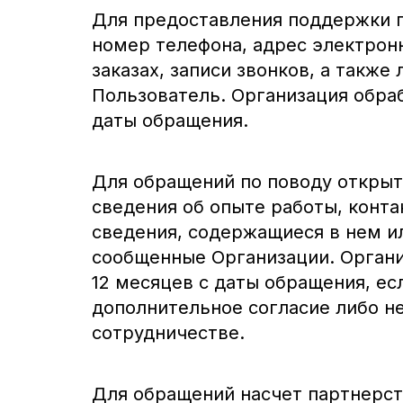
Для предоставления поддержки п
номер телефона, адрес электрон
заказах, записи звонков, а такж
Пользователь. Организация обраб
даты обращения.
Для обращений по поводу открыты
сведения об опыте работы, конт
сведения, содержащиеся в нем и
сообщенные Организации. Органи
12 месяцев с даты обращения, ес
дополнительное согласие либо н
сотрудничестве.
Для обращений насчет партнерств