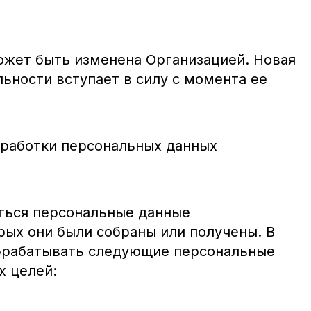
жет быть изменена Организацией. Новая
ьности вступает в силу с момента ее
обработки персональных данных
ться персональные данные
рых они были собраны или получены. В
обрабатывать следующие персональные
х целей: