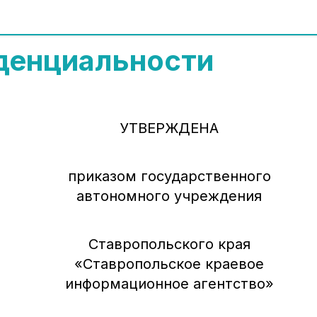
денциальности
УТВЕРЖДЕНА
приказом государственного
автономного учреждения
Ставропольского края
«Ставропольское краевое
информационное агентство»