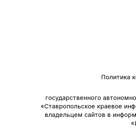
Политика 
государственного автономно
«Ставропольское краевое инф
владельцем сайтов в инфор
«