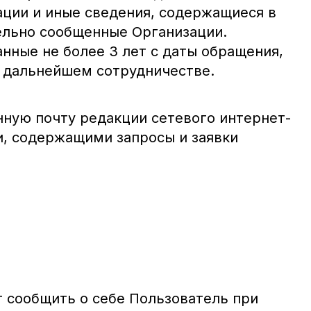
ации и иные сведения, содержащиеся в
ельно сообщенные Организации.
нные не более 3 лет с даты обращения,
о дальнейшем сотрудничестве.
нную почту редакции сетевого интернет-
ии, содержащими запросы и заявки
 сообщить о себе Пользователь при