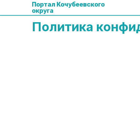
Портал Кочубеевского
округа
Политика конфи