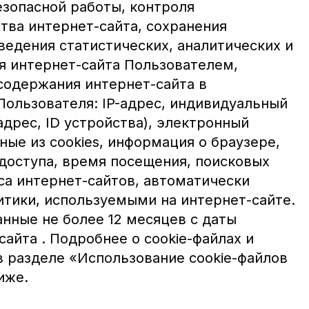
езопасной работы, контроля
тва интернет-сайта, сохранения
ведения статистических, аналитических и
я интернет-сайта Пользователем,
содержания интернет-сайта в
Пользователя: IP-адрес, индивидуальный
дрес, ID устройства), электронный
ные из cookies, информация о браузере,
доступа, время посещения, поисковых
са интернет-сайтов, автоматически
тики, используемыми на интернет-сайте.
нные не более 12 месяцев с даты
айта . Подробнее о cookie-файлах и
в разделе «Использование cookie-файлов
иже.