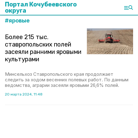
Портал Кочубеевского
округа
#
яровые
Более 215 тыс.
ставропольских полей
засеяли ранними яровыми
культурами
Минсельхоз Ставропольского края продолжает
следить за ходом весенних полевых работ. По данным
ведомства, аграрии засеяли яровыми 26,6% полей.
20 марта 2024, 11:48