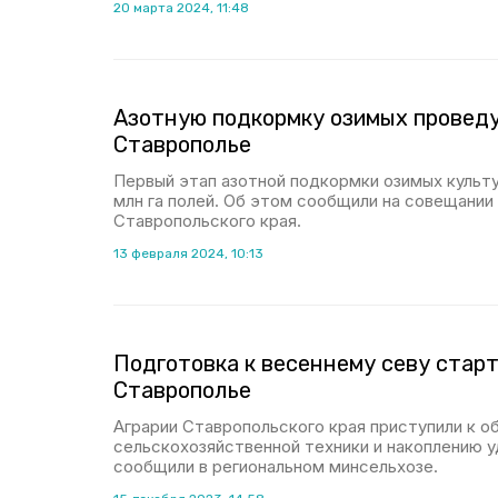
20 марта 2024, 11:48
Азотную подкормку озимых проведу
Ставрополье
Первый этап азотной подкормки озимых культу
млн га полей. Об этом сообщили на совещании
Ставропольского края.
13 февраля 2024, 10:13
Подготовка к весеннему севу стар
Ставрополье
Аграрии Ставропольского края приступили к 
сельскохозяйственной техники и накоплению 
сообщили в региональном минсельхозе.