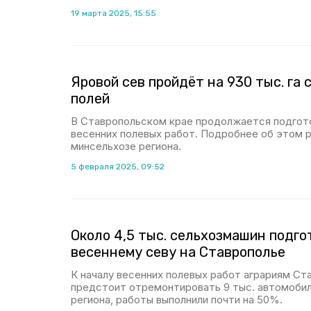
19 марта 2025, 15:55
Яровой сев пройдёт на 930 тыс. га
полей
В Ставропольском крае продолжается подгот
весенних полевых работ. Подробнее об этом р
минсельхозе региона.
5 февраля 2025, 09:52
Около 4,5 тыс. сельхозмашин подго
весеннему севу на Ставрополье
К началу весенних полевых работ аграриям Ст
предстоит отремонтировать 9 тыс. автомобил
региона, работы выполнили почти на 50%.