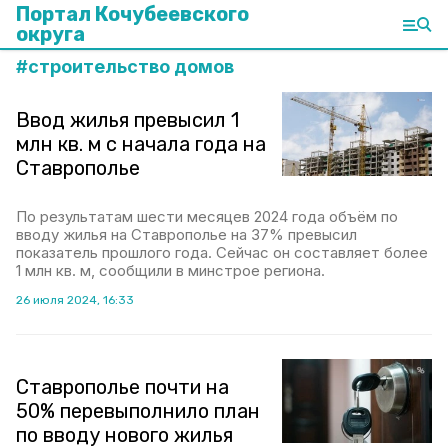
Портал Кочубеевского
округа
#
строительство домов
Ввод жилья превысил 1
млн кв. м с начала года на
Ставрополье
По результатам шести месяцев 2024 года объём по
вводу жилья на Ставрополье на 37% превысил
показатель прошлого года. Сейчас он составляет более
1 млн кв. м, сообщили в минстрое региона.
26 июля 2024, 16:33
Ставрополье почти на
50% перевыполнило план
по вводу нового жилья