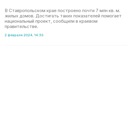
В Ставропольском крае построено почти 7 млн кв. м.
жилых домов. Достигать таких показателей помогает
национальный проект, сообщили в краевом
правительстве.
2 февраля 2024, 14:35