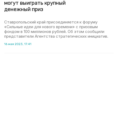
могут выиграть крупный
денежный приз
Ставропольский край присоединяется к форуму
«Сильные идеи для нового времени» с призовым
фондом в 100 миллионов рублей. Об этом сообщили
представители Агентства стратегических инициатив.
16 мая 2023, 17:41