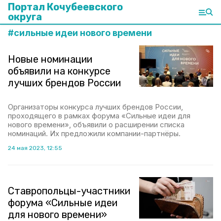
Портал Кочубеевского
округа
#
сильные идеи нового времени
Новые номинации
объявили на конкурсе
лучших брендов России
Организаторы конкурса лучших брендов России,
проходящего в рамках форума «Сильные идеи для
нового времени», объявили о расширении списка
номинаций. Их предложили компании-партнёры.
24 мая 2023, 12:55
Ставропольцы-участники
форума «Сильные идеи
для нового времени»