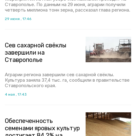
Ставрополье. По данным на 29 июня, аграрии получили
четверть миллиона тонн зерна, рассказал глава региона.
29 июня , 17:46
Сев сахарной свёклы
завершили на
Ставрополье
Аграрии региона завершили сев сахарной свёклы.
Культура заняла 37,4 тыс. га, сообщили в правительстве
Ставропольского края.
4 мая , 17:43
Обеспеченность
семенами яровых культур
достигает 84,2% на