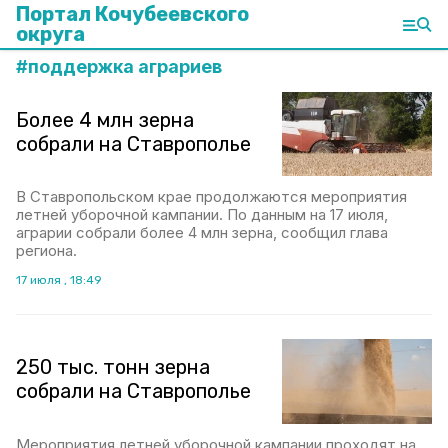
Портал Кочубеевского
округа
#
поддержка аграриев
Более 4 млн зерна
собрали на Ставрополье
В Ставропольском крае продолжаются мероприятия
летней уборочной кампании. По данным на 17 июля,
аграрии собрали более 4 млн зерна, сообщил глава
региона.
17 июля , 18:49
250 тыс. тонн зерна
собрали на Ставрополье
Мероприятия летней уборочной кампании проходят на