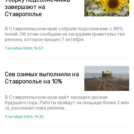
завершают на
Ставрополье
В Ставропольском крае собрали подсолнечник с 98%
полей. Об этом сообщили на заседании правительства
региона, которое прошло 7 октября.
7 октября 2024, 15:53
Сев озимых выполнили на
Ставрополье на 10%
В Ставропольском крае идёт закладка урожая
будущего года. Работы пройдут на площади более 2 млн
га, рассказал глава региона.
4 октября 2024, 14:32