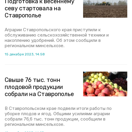
Подготовка к весеннему
севу стартовала на
Ставрополье
Аграрии Ставропольского края приступили к
обслуживанию сельскохозяйственной техники и
накоплению удобрений. Об этом сообщили в
региональном минсельхозе.
15 декабря 2023, 14:58
Свыше 76 тыс. тонн
плодовой продукции
собрали на Ставрополье
В Ставропольском крае подвели итоги работы по
уборке плодов и ягод. Общими усилиями аграрии
собрали 76,6 тыс. тонн продукции, сообщили в
региональном минсельхозе.