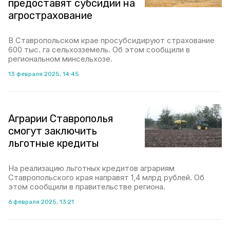
предоставят субсидии на
агрострахование
В Ставропольском крае просубсидируют страхование
600 тыс. га сельхозземель. Об этом сообщили в
региональном минсельхозе.
13 февраля 2025, 14:45
Аграрии Ставрополья
смогут заключить
льготные кредиты
На реализацию льготных кредитов аграриям
Ставропольского края направят 1,4 млрд рублей. Об
этом сообщили в правительстве региона.
6 февраля 2025, 13:21