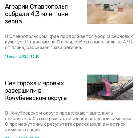
Аграрии Ставрополья
собрали 4,3 млн тонн
зерна
В Ставропольском крае продолжается уборка зерновых
культур. По данным на 11 июля, работы выполнили на 47%
от плана, рассказал глава региона.
11 июля 2025, 13:10
Сев гороха и яровых
завершили в
Кочубеевском округе
В Кочубеевском округе продолжают выполнять
сезонные работы в рамках весенней посевной кампании.
О промежуточных результатах рассказали в местной
администрации.