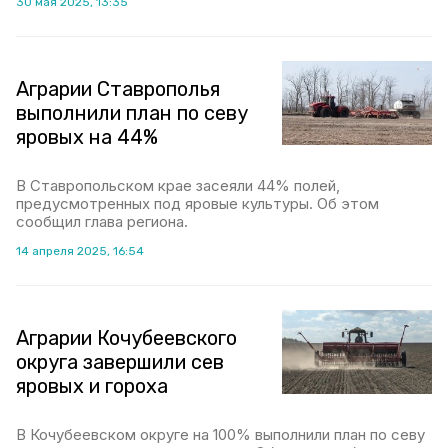
30 мая 2025, 13:35
Аграрии Ставрополья
выполнили план по севу
яровых на 44%
В Ставропольском крае засеяли 44% полей,
предусмотренных под яровые культуры. Об этом
сообщил глава региона.
14 апреля 2025, 16:54
Аграрии Кочубеевского
округа завершили сев
яровых и гороха
В Кочубеевском округе на 100% выполнили план по севу