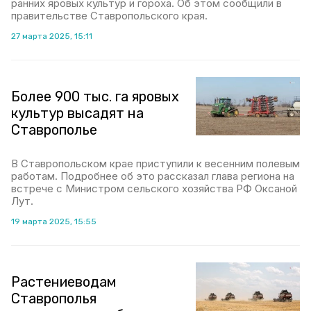
ранних яровых культур и гороха. Об этом сообщили в
правительстве Ставропольского края.
27 марта 2025, 15:11
Более 900 тыс. га яровых
культур высадят на
Ставрополье
В Ставропольском крае приступили к весенним полевым
работам. Подробнее об это рассказал глава региона на
встрече с Министром сельского хозяйства РФ Оксаной
Лут.
19 марта 2025, 15:55
Растениеводам
Ставрополья