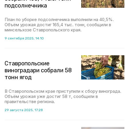
подсолнечника
План по уборке подсолнечника выполнили на 40,5%.
Объём урожая достиг 165,4 тыс. тонн, сообщили в
минсельхозе Ставропольского края.
9 сентября 2025, 14:10
Ставропольские
виноградари собрали 58
тонн ягод
В Ставропольском крае приступили к сбору винограда.
Объём урожая уже достиг 58 т, сообщили в
правительстве региона.
29 августа 2025, 17:28