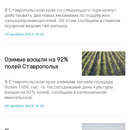
В Ставропольском крае со следующего года начнут
действовать два новых механизма по поддержке
сельхозпроизводителей. Об этом сообщили в главном
аграрном ведомстве региона.
29 декабря 2023, 14:26
Озимые взошли на 92%
полей Ставрополья
В Ставропольском крае озимыми засеяли площади
более 1 956 тыс. га. На сегодняшний день культуры
взошли на 92% полей, сообщили в региональном
минсельхозе.
28 декабря 2023, 12:32