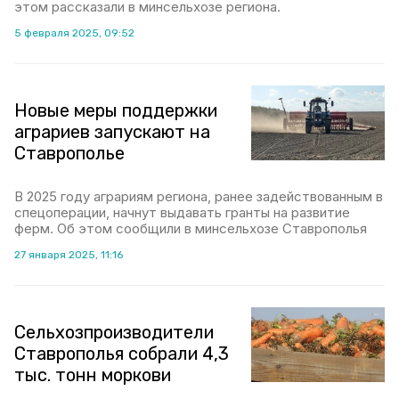
этом рассказали в минсельхозе региона.
5 февраля 2025, 09:52
Новые меры поддержки
аграриев запускают на
Ставрополье
В 2025 году аграриям региона, ранее задействованным в
спецоперации, начнут выдавать гранты на развитие
ферм. Об этом сообщили в минсельхозе Ставрополья
27 января 2025, 11:16
Сельхозпроизводители
Ставрополья собрали 4,3
тыс. тонн моркови