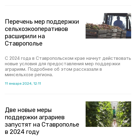
Перечень мер поддержки
сельхозкооперативов
расширили на
Ставрополье
С 2024 года в Ставропольском крае начнут действовать
новые условия для предоставления мер поддержки
аграриям. Подробнее об этом рассказали в
минсельхозе региона.
11 января 2024, 12:11
Две новые меры
поддержки аграриев
запустят на Ставрополье
в 2024 году