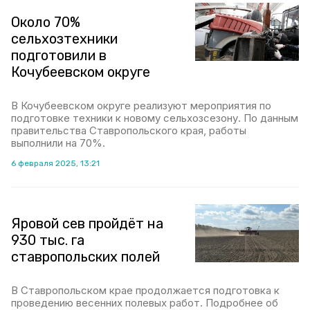
Около 70%
сельхозтехники
подготовили в
Кочубеевском округе
В Кочубеевском округе реализуют мероприятия по
подготовке техники к новому сельхозсезону. По данным
правительства Ставропольского края, работы
выполнили на 70%.
6 февраля 2025, 13:21
Яровой сев пройдёт на
930 тыс. га
ставропольских полей
В Ставропольском крае продолжается подготовка к
проведению весенних полевых работ. Подробнее об