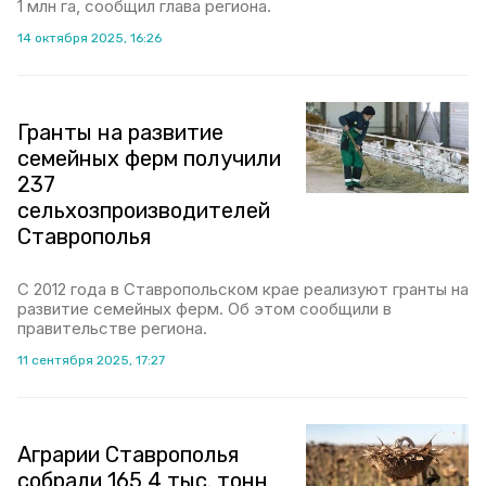
1 млн га, сообщил глава региона.
14 октября 2025, 16:26
Гранты на развитие
семейных ферм получили
237
сельхозпроизводителей
Ставрополья
С 2012 года в Ставропольском крае реализуют гранты на
развитие семейных ферм. Об этом сообщили в
правительстве региона.
11 сентября 2025, 17:27
Аграрии Ставрополья
собрали 165,4 тыс. тонн