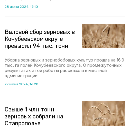
28 июня 2024, 17:10
Валовой сбор зерновых в
Кочубеевском округе
превысил 94 тыс. тонн
Уборка зерновых и зернобобовых культур прошла на 16,9
тыс. га полей Кочубеевского округа. О промежуточных
результатах этой работы рассказали в местной
администрации.
27 июня 2024, 16:20
Свыше 1 млн тонн
зерновых собрали на
Ставрополье