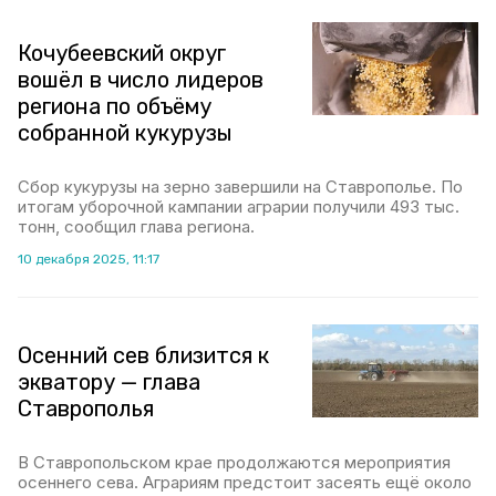
Кочубеевский округ
вошёл в число лидеров
региона по объёму
собранной кукурузы
Сбор кукурузы на зерно завершили на Ставрополье. По
итогам уборочной кампании аграрии получили 493 тыс.
тонн, сообщил глава региона.
10 декабря 2025, 11:17
Осенний сев близится к
экватору — глава
Ставрополья
В Ставропольском крае продолжаются мероприятия
осеннего сева. Аграриям предстоит засеять ещё около