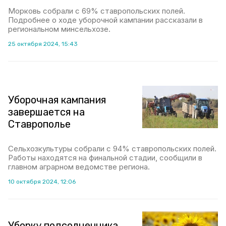
Морковь собрали с 69% ставропольских полей.
Подробнее о ходе уборочной кампании рассказали в
региональном минсельхозе.
25 октября 2024, 15:43
Уборочная кампания
завершается на
Ставрополье
Сельхозкультуры собрали с 94% ставропольских полей.
Работы находятся на финальной стадии, сообщили в
главном аграрном ведомстве региона.
10 октября 2024, 12:06
Уборку подсолнечника