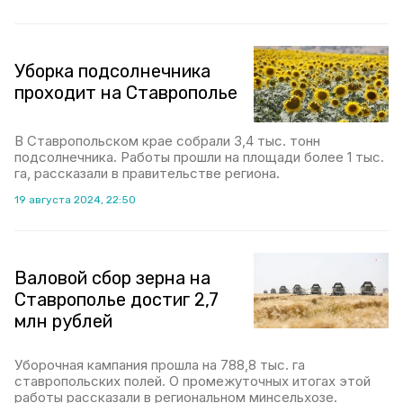
Уборка подсолнечника
проходит на Ставрополье
В Ставропольском крае собрали 3,4 тыс. тонн
подсолнечника. Работы прошли на площади более 1 тыс.
га, рассказали в правительстве региона.
19 августа 2024, 22:50
Валовой сбор зерна на
Ставрополье достиг 2,7
млн рублей
Уборочная кампания прошла на 788,8 тыс. га
ставропольских полей. О промежуточных итогах этой
работы рассказали в региональном минсельхозе.