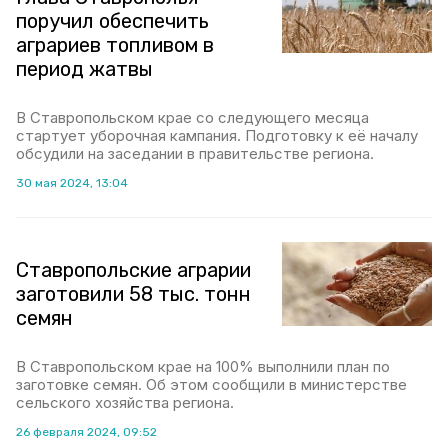
поручил обеспечить
аграриев топливом в
период жатвы
В Ставропольском крае со следующего месяца
стартует уборочная кампания. Подготовку к её началу
обсудили на заседании в правительстве региона.
30 мая 2024, 13:04
Ставропольские аграрии
заготовили 58 тыс. тонн
семян
В Ставропольском крае на 100% выполнили план по
заготовке семян. Об этом сообщили в министерстве
сельского хозяйства региона.
26 февраля 2024, 09:52