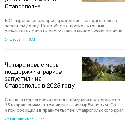
Ставрополье
В Ставропольском крае продолжается подготовка к
весеннему севу. Подробнее о промежуточных
результатах работы рассказали в минсельхозе региона.
24 февраля , 13:12
Четыре новые меры
поддержки аграриев
запустили на
Ставрополье в 2025 году
С начала года аграрии региона получили поддержку по
35 направлениям, в том числе — четырём новым. Об
этом сообщили в правительстве Ставропольского края.
29 декабря 2025, 22:25