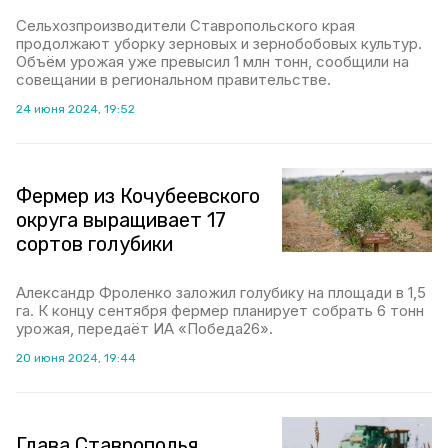
Сельхозпроизводители Ставропольского края
продолжают уборку зерновых и зернобобовых культур.
Объём урожая уже превысил 1 млн тонн, сообщили на
совещании в региональном правительстве.
24 июня 2024, 19:52
Фермер из Кочубеевского
округа выращивает 17
сортов голубики
Александр Фроленко заложил голубику на площади в 1,5
га. К концу сентября фермер планирует собрать 6 тонн
урожая, передаёт ИА «Победа26».
20 июня 2024, 19:44
Глава Ставрополья