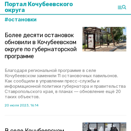
Портал Кочубеевского
округа
#
остановки
Более десяти остановок
обновили в Кочубеевском
округе по губернаторской
программе
Благодаря региональной программе в селе
Кочубеевском заменили 11 остановочных павильонов.
Как сообщили в управлении пресс-службы и
информационной политики губернатора и правительства
Ставропольского края, в планах — обновление ещё 20
таких объектов.
20 июля 2023, 16:14
В селе Кочубеевском