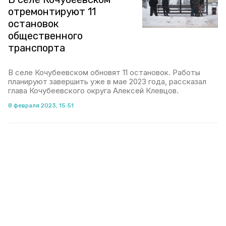
отремонтируют 11
остановок
общественного
транспорта
В селе Кочубеевском обновят 11 остановок. Работы
планируют завершить уже в мае 2023 года, рассказал
глава Кочубеевского округа Алексей Клевцов.
8 февраля 2023, 15:51