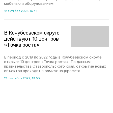
мебелью и оборудованием.
12 октября 2022, 16:48
В Кочубеевском округе
действуют 10 центров
«Точка роста»
В период с 2019 по 2022 годы в Кочубеевском округе
открыли 10 центров «Точка роста». По данным
правительства Ставропольского края, открытие новых
объектов проходит в рамках нацпроекта.
12 сентября 2022, 13:53