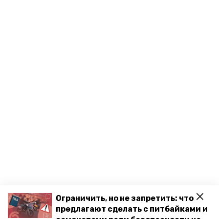
Ограничить, но не запретить: что
предлагают сделать с питбайками и