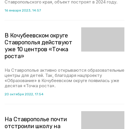
Ставропольского края, объект построят в 2024 году.
16 января 2023, 14:57
В Кочубеевском округе
Ставрополья действуют
уже 10 центров «Точка
роста»
На Ставрополье активно открываются образовательные
центры для детей. Так, благодаря нацпроекту
«Образование» в Кочубеевском округе появилась уже
десятая «Точка роста».
20 октября 2022, 17:54
На Ставрополье почти
отстроили школу на