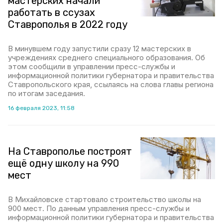
мастерских начали
работать в ссузах
Ставрополья в 2022 году
В минувшем году запустили сразу 12 мастерских в
учреждениях среднего специального образования. Об
этом сообщили в управлении пресс-службы и
информационной политики губернатора и правительства
Ставропольского края, ссылаясь на слова главы региона
по итогам заседания.
16 февраля 2023, 11:58
На Ставрополье построят
ещё одну школу на 990
мест
В Михайловске стартовало строительство школы на
900 мест. По данным управления пресс-службы и
информационной политики губернатора и правительства