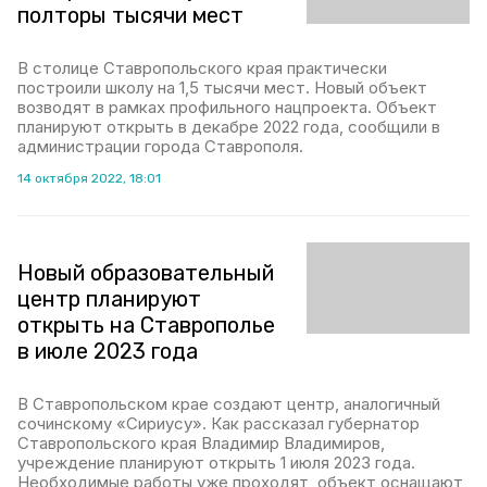
полторы тысячи мест
В столице Ставропольского края практически
построили школу на 1,5 тысячи мест. Новый объект
возводят в рамках профильного нацпроекта. Объект
планируют открыть в декабре 2022 года, сообщили в
администрации города Ставрополя.
14 октября 2022, 18:01
Новый образовательный
центр планируют
открыть на Ставрополье
в июле 2023 года
В Ставропольском крае создают центр, аналогичный
сочинскому «Сириусу». Как рассказал губернатор
Ставропольского края Владимир Владимиров,
учреждение планируют открыть 1 июля 2023 года.
Необходимые работы уже проходят, объект оснащают