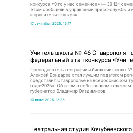
конкурса «Это у нас семейное» — 38 124 семей
этом сообщили в управлении пресс-службы и 
и правительства края.
17 сентября 2025, 15:17
Учитель школы № 46 Ставрополя п
федеральный этап конкурса «Учите
Преподаватель географии и биологии школы №
Алексей Бондарев стал лучшим педагогом реги
представит Ставрополье на всероссийском ту
года-2025». Об этом в собственном телеграм
губернатор Владимир Владимиров.
13 июня 2025, 16:28
Театральная студия Кочубеевского