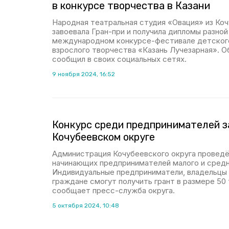
в конкурсе творчества в Казани
Народная театральная студия «Овация» из Коч
завоевала Гран-при и получила дипломы разной 
международном конкурсе-фестивале детского
взрослого творчества «Казань Лучезарная». Об
сообщил в своих социальных сетях.
9 ноября 2024, 16:52
Конкурс среди предпринимателей з
Кочубеевском округе
Администрация Кочубеевского округа проведё
начинающих предпринимателей малого и средн
Индивидуальные предприниматели, владельцы 
граждане смогут получить грант в размере 50
сообщает пресс-служба округа.
5 октября 2024, 10:48