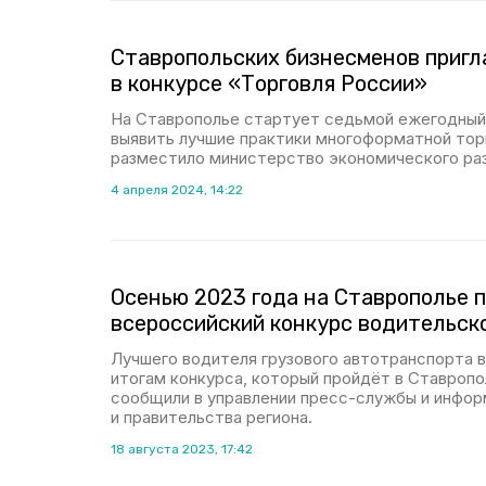
Ставропольских бизнесменов пригл
в конкурсе «Торговля России»
На Ставрополье стартует седьмой ежегодный 
выявить лучшие практики многоформатной то
разместило министерство экономического раз
4 апреля 2024, 14:22
Осенью 2023 года на Ставрополье 
всероссийский конкурс водительск
Лучшего водителя грузового автотранспорта 
итогам конкурса, который пройдёт в Ставропо
сообщили в управлении пресс-службы и инфор
и правительства региона.
18 августа 2023, 17:42