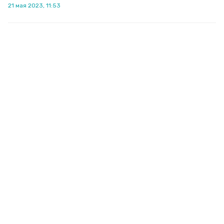
21 мая 2023, 11:53