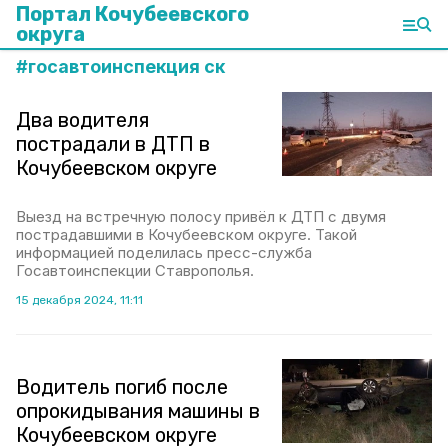
Портал Кочубеевского
округа
#
госавтоинспекция ск
Два водителя
пострадали в ДТП в
Кочубеевском округе
Выезд на встречную полосу привёл к ДТП с двумя
пострадавшими в Кочубеевском округе. Такой
информацией поделилась пресс-служба
Госавтоинспекции Ставрополья.
15 декабря 2024, 11:11
Водитель погиб после
опрокидывания машины в
Кочубеевском округе