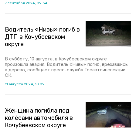
7 сентября 2024, 09:34
Водитель «Нивы» погиб в
ДТП в Кочубеевском
округе
В субботу, 10 августа, в Кочубеевском округе
произошла авария. Водитель «Нивы» погиб, врезавшись
в дерево, сообщает пресс-служба Госавтоинспекции
СК.
11 августа 2024, 10:09
Женщина погибла под
колёсами автомобиля в
Кочубеевском округе