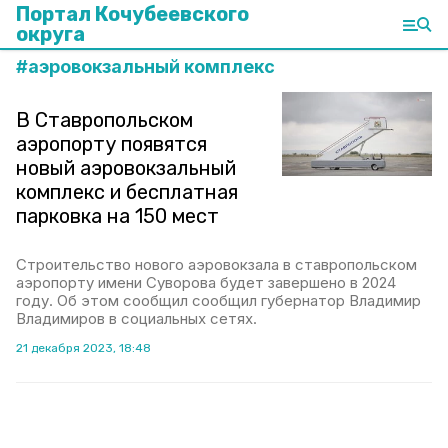
Портал Кочубеевского
округа
#
аэровокзальный комплекс
В Ставропольском
аэропорту появятся
новый аэровокзальный
комплекс и бесплатная
парковка на 150 мест
Строительство нового аэровокзала в ставропольском
аэропорту имени Суворова будет завершено в 2024
году. Об этом сообщил сообщил губернатор Владимир
Владимиров в социальных сетях.
21 декабря 2023, 18:48