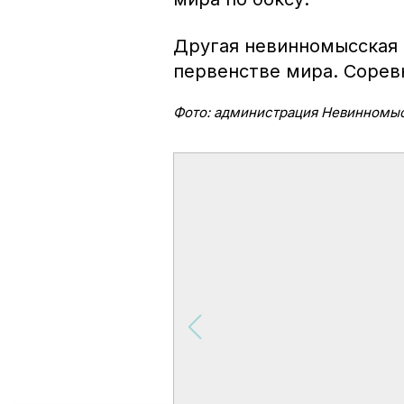
Другая невинномысская
первенстве мира. Сорев
Фото: администрация Невинномы