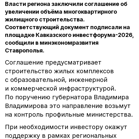
Власти региона заключили соглашение об
увеличении объёма многоквартирного
жилищного строительства.
Соответствующий документ подписали на
площадке Кавказского инвестфорума-2026,
сообщили в минэкономразвития
Ставрополья.
Соглашение предусматривает
строительство жилых комплексов
с образовательной, инженерной
и коммерческой инфраструктурой.
По поручению губернатора Владимира
Владимирова это направление возьмут
на контроль профильные министерства.
При необходимости инвестору окажут
поддержку в рамках региональных