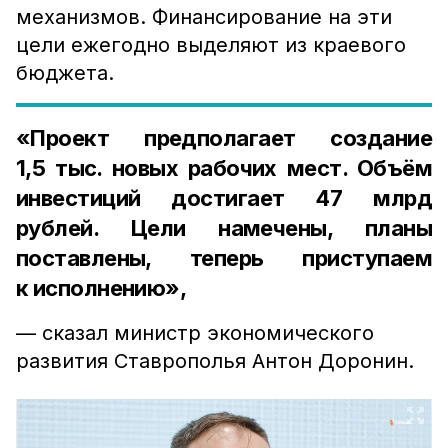
механизмов. Финансирование на эти
цели ежегодно выделяют из краевого
бюджета.
«Проект предполагает создание
1,5 тыс. новых рабочих мест. Объём
инвестиций достигает 47 млрд
рублей. Цели намечены, планы
поставлены, теперь приступаем
к исполнению»,
— сказал министр экономического
развития Ставрополья Антон Доронин.