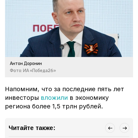
Антон Доронин
Фото: ИА «Победа26»
Напомним, что за последние пять лет
инвесторы
вложили
в экономику
региона более 1,5 трлн рублей.
Читайте также: