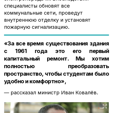
специалисты обновят все
коммунальные сети, проведут
внутреннюю отделку и установят
пожарную сигнализацию.
«За все время существования здания
с 1961 года это его первый
капитальный ремонт. Мы хотим
полностью преобразовать
пространство, чтобы студентам было
удобно и комфортно»,
— рассказал министр Иван Ковалёв.