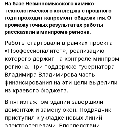
На базе Невинномысского химико-
технологического колледжа с прошлого
года проходит капремонт общежития. О
промежуточных результатах работы
рассказали в минпроме региона.
Работы стартовали в рамках проекта
«Профессионалитет», реализацию
которого держит на контроле минпром
региона. При поддержке губернатора
Владимира Владимирова часть
финансирования на эти цели выделили
из краевого бюджета.
В пятиэтажном здании завершили
демонтаж и замену окон. Подрядчик
приступил к укладке новых линий
электропередачи. Впоследствии