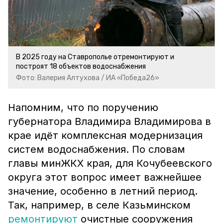
В 2025 году на Ставрополье отремонтируют и
построят 18 объектов водоснабжения
Фото: Валерия Алтухова / ИА «Победа26»
Напомним, что по поручению
губернатора Владимира Владимирова в
крае идёт комплексная модернизация
систем водоснабжения. По словам
главы минЖКХ края, для Кочубеевского
округа этот вопрос имеет важнейшее
значение, особенно в летний период.
Так, например, в селе Казьминском
ремонтируют
очистные сооружения