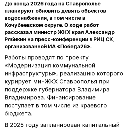
До конца 2026 года на Ставрополье
планируют обновить девять объектов
водоснабжения, в том числе в
Кочубеевском округе. О ходе работ
рассказал министр ЖКХ края Александр
Рябикин на пресс-конференции в РИЦ СК,
организованной ИА «Победа26».
Работы проводят по проекту
«Модернизация коммунальной
инфраструктуры», реализацию которого
курирует минЖКХ Ставрополья при
поддержке губернатора Владимира
Владимирова. Финансирование
поступает в том числе из краевого
бюджета.
В 2025 году запланирован капитальный