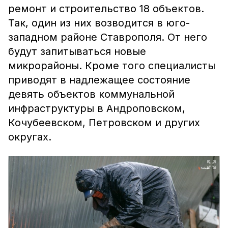
ремонт и строительство 18 объектов.
Так, один из них возводится в юго-
западном районе Ставрополя. От него
будут запитываться новые
микрорайоны. Кроме того специалисты
приводят в надлежащее состояние
девять объектов коммунальной
инфраструктуры в Андроповском,
Кочубеевском, Петровском и других
округах.