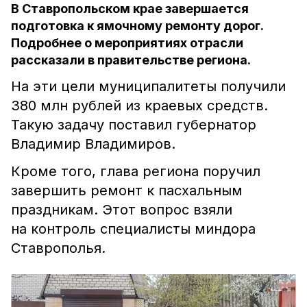
В Ставропольском крае завершается
подготовка к ямочному ремонту дорог.
Подробнее о мероприятиях отрасли
рассказали в правительстве региона.
На эти цели муниципалитеты получили
380 млн рублей из краевых средств.
Такую задачу поставил губернатор
Владимир Владимиров.
Кроме того, глава региона поручил
завершить ремонт к пасхальным
праздникам. Этот вопрос взяли
на контроль специалисты миндора
Ставрополья.