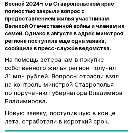
Весной 2024-го в Ставропольском крае
полностью закрыли вопрос с
предоставлением жилья участникам
Великой Отечественной войны и членам их
семей. Однако в августе в адрес минстроя
региона поступила ещё одна заявка,
сообщили в пресс-службе ведомства.
На помощь ветеранам в покупке
собственного жилья регион получил
31 млн рублей. Вопросы отрасли взял
на контроль минстрой Ставрополья
по поручению губернатора Владимира
Владимирова.
Новую заявку, поступившую в конце
лета, отработали в короткий срок.