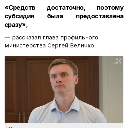
«Средств достаточно, поэтому
субсидия была предоставлена
сразу»,
— рассказал глава профильного
министерства Сергей Величко.