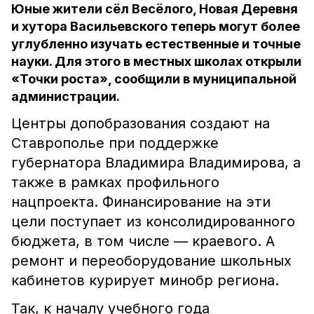
Юные жители сёл Весёлого, Новая Деревня
и хутора Васильевского теперь могут более
углубленно изучать естественные и точные
науки. Для этого в местных школах открыли
«Точки роста», сообщили в муниципальной
администрации.
Центры допобразования создают на
Ставрополье при поддержке
губернатора Владимира Владимирова, а
также в рамках профильного
нацпроекта. Финансирование на эти
цели поступает из консолидированного
бюджета, в том числе — краевого. А
ремонт и переоборудование школьных
кабинетов курирует минобр региона.
Так, к началу учебного года