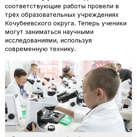
соответствующие работы провели в
трёх образовательных учреждениях
Кочубеевского округа. Теперь ученики
могут заниматься научными
исследованиями, используя
современную технику.