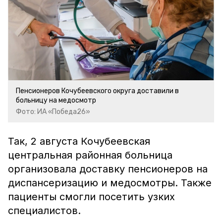
Пенсионеров Кочубеевского округа доставили в
больницу на медосмотр
Фото: ИА «Победа26»
Так, 2 августа Кочубеевская
центральная районная больница
организовала доставку пенсионеров на
диспансеризацию и медосмотры. Также
пациенты смогли посетить узких
специалистов.