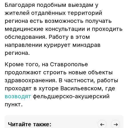
Благодаря подобным выездам у
жителей отдалённых территорий
региона есть возможность получать
медицинские консультации и проходить
обследования. Работу в этом
направлении курирует минздрав
региона.
Кроме того, на Ставрополье
продолжают строить новые объекты
здравоохранения. В частности, работы
проходят в хуторе Васильевском, где
возводят
фельдшерско-акушерский
пункт.
Читайте также: