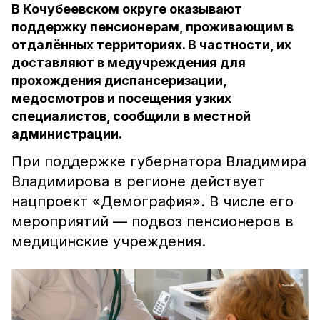
В Кочубеевском округе оказывают
поддержку пенсионерам, проживающим в
отдалённых территориях. В частности, их
доставляют в медучреждения для
прохождения диспансеризации,
медосмотров и посещения узких
специалистов, сообщили в местной
администрации.
При поддержке губернатора Владимира
Владимирова в регионе действует
нацпроект «Демография». В числе его
мероприятий — подвоз пенсионеров в
медицинские учреждения.