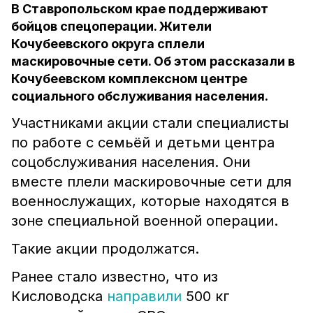
В Ставропольском крае поддерживают
бойцов спецоперации. Жители
Кочубеевского округа сплели
маскировочные сети. Об этом рассказали в
Кочубеевском комплексном центре
социального обслуживания населения.
Участниками акции стали специалисты
по работе с семьёй и детьми центра
соцобслуживания населения. Они
вместе плели маскировочные сети для
военнослужащих, которые находятся в
зоне специальной военной операции.
Такие акции продолжатся.
Ранее стало известно, что из
Кисловодска
направили
500 кг