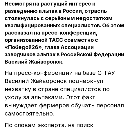
Несмотря на растущий интерес к
разведению альпак в России, отрасль
столкнулась с серьёзным недостатком
квалифицированных специалистов. Об этом
рассказал на пресс-конференции,
организованной ТАСС совместно с
«Победой26», глава Ассоциации
заводчиков альпак в Российской Федерации
Василий Жайворонок.
На пресс-конференции на базе СтГАУ
Василий Жайворонок подчеркнул
нехватку в стране специалистов по
уходу за альпаками. Этот факт
вынуждает фермеров обучать персонал
самостоятельно.
По словам эксперта, на поиск