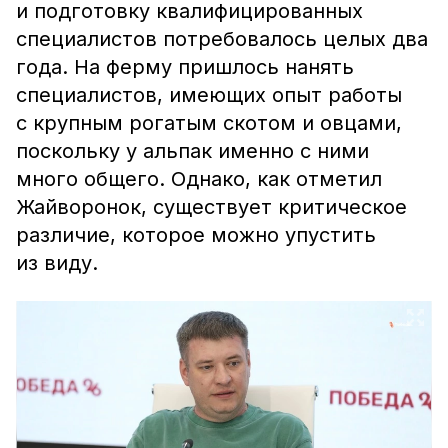
и подготовку квалифицированных
специалистов потребовалось целых два
года. На ферму пришлось нанять
специалистов, имеющих опыт работы
с крупным рогатым скотом и овцами,
поскольку у альпак именно с ними
много общего. Однако, как отметил
Жайворонок, существует критическое
различие, которое можно упустить
из виду.