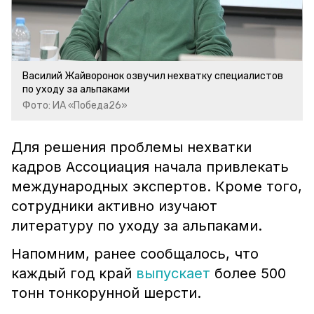
Василий Жайворонок озвучил нехватку специалистов
по уходу за альпаками
Фото: ИА «Победа26»
Для решения проблемы нехватки
кадров Ассоциация начала привлекать
международных экспертов. Кроме того,
сотрудники активно изучают
литературу по уходу за альпаками.
Напомним, ранее сообщалось, что
каждый год край
выпускает
более 500
тонн тонкорунной шерсти.