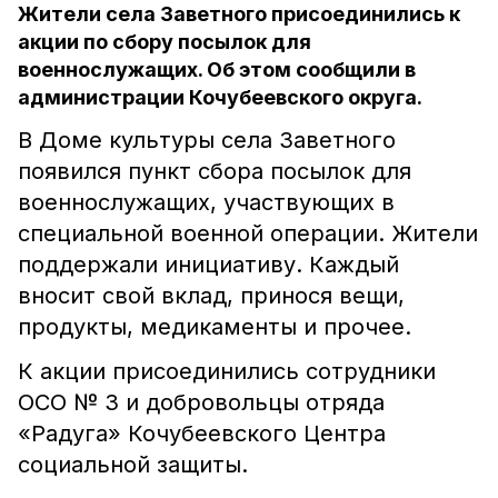
Жители села Заветного присоединились к
акции по сбору посылок для
военнослужащих. Об этом сообщили в
администрации Кочубеевского округа.
В Доме культуры села Заветного
появился пункт сбора посылок для
военнослужащих, участвующих в
специальной военной операции. Жители
поддержали инициативу. Каждый
вносит свой вклад, принося вещи,
продукты, медикаменты и прочее.
К акции присоединились сотрудники
ОСО № 3 и добровольцы отряда
«Радуга» Кочубеевского Центра
социальной защиты.