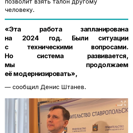
позволит взять талон другому
человеку.
«Эта работа запланирована
на 2024 год. Были ситуации
с техническими вопросами.
Но система развивается,
мы продолжаем
её модернизировать»,
— сообщил Денис Штанев.