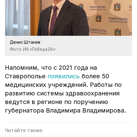
Денис Штанев
Фото: ИА «Победа26»
Напомним, что с 2021 года на
Ставрополье
появились
более 50
медицинских учреждений. Работы по
развитию системы здравоохранения
ведутся в регионе по поручению
губернатора Владимира Владимирова.
Читайте также: