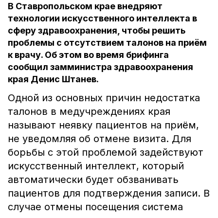
В Ставропольском крае внедряют
технологии искусственного интеллекта в
сферу здравоохранения, чтобы решить
проблемы с отсутствием талонов на приём
к врачу. Об этом во время брифинга
сообщил замминистра здравоохранения
края Денис Штанев.
Одной из основных причин недостатка
талонов в медучреждениях края
называют неявку пациентов на приём,
не уведомляя об отмене визита. Для
борьбы с этой проблемой задействуют
искусственный интеллект, который
автоматически будет обзванивать
пациентов для подтверждения записи. В
случае отмены посещения система