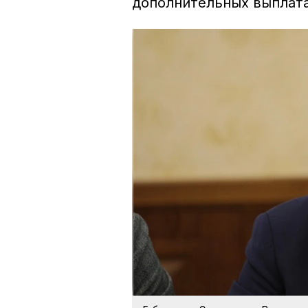
дополнительных выплата