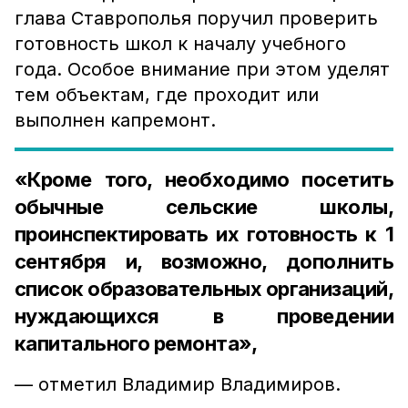
глава Ставрополья поручил проверить
готовность школ к началу учебного
года. Особое внимание при этом уделят
тем объектам, где проходит или
выполнен капремонт.
«Кроме того, необходимо посетить
обычные сельские школы,
проинспектировать их готовность к 1
сентября и, возможно, дополнить
список образовательных организаций,
нуждающихся в проведении
капитального ремонта»,
— отметил Владимир Владимиров.