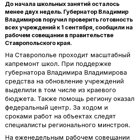
До начала школьных занятий осталось
менее двух недель. Губернатор Владимир
Владимиров поручил проверить готовность
всех учреждений к 1 сентября, сообщили на
рабочем совещании в правительстве
Ставропольского края.
На Ставрополье проходит масштабный
капремонт школ. При поддержке
губернатора Владимира Владимирова
средства на обновление учреждений
выделили в том числе из краевого
бюджета. Также помощь региону оказал
федеральный центр. За ходом и
сроками работ на объектах следят
специалисты регионального минстроя.
На еженедельным рабочем совещании