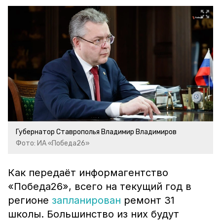
Губернатор Ставрополья Владимир Владимиров
Фото: ИА «Победа26»
Как передаёт информагентство
«Победа26», всего на текущий год в
регионе
запланирован
ремонт 31
школы. Большинство из них будут