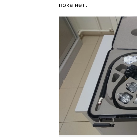
пока нет.