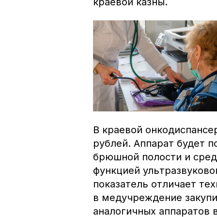
краевой казны.
В краевой онкодиспансе
рублей. Аппарат будет п
брюшной полости и сред
функцией ультразвуково
показатель отличает тех
в медучреждение закупи
аналогичных аппаратов 