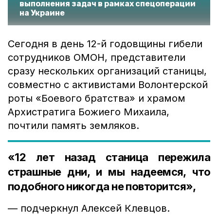
выполнения задач в рамках спецоперации
на Украине
Сегодня в день 12-й годовщины гибели
сотрудников ОМОН, представители
сразу нескольких организаций станицы,
совместно с активистами Волонтерской
роты «Боевого братства» и храмом
Архистратига Божиего Михаила,
почтили память земляков.
«12 лет назад станица пережила
страшные дни, и мы надеемся, что
подобного никогда не повторится»,
— подчеркнул Алексей Клевцов.