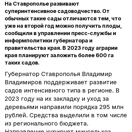
На Ставрополье развивают
суперинтенсивное садоводчество. От
обычных такие сады отличаются тем, что
уже на второй год можно получить плоды,
сообщили в управлении пресс-службы и
информполитики губернатора и
правительства края. В 2023 году аграрии
края планируют заложить более 600 га
таких садов.
Губернатор Ставрополья Владимир
Владимиров поддерживает развитие
садов интенсивного типа в регионе. В
2023 году на их закладку и уход за
деревьями направили порядка 295 млн
рублей. Средства выделили в том числе
из регионального бюджета.
Направление курирует минсельхоз