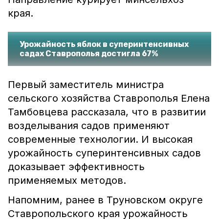
края.
Урожайность яблок в суперинтенсивных
садах Ставрополья достигла 67%
Первый заместитель министра
сельского хозяйства Ставрополья Елена
Тамбовцева рассказала, что в развитии
возделывания садов применяют
современные технологии. И высокая
урожайность суперинтенсивных садов
доказывает эффективность
применяемых методов.
Напомним, ранее в Труновском округе
Ставропольского края урожайность