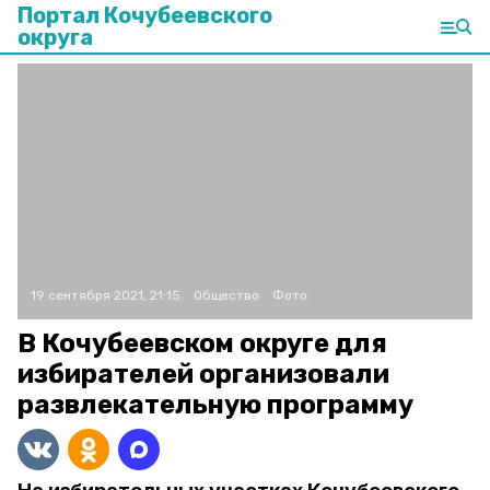
Портал Кочубеевского
округа
19 сентября 2021, 21:15
Общество
Фото:
В Кочубеевском округе для
избирателей организовали
развлекательную программу