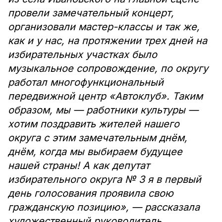
провели замечательный концерт,
организовали мастер-классы и так же,
как и у нас, на протяжении трех дней на
избирательных участках было
музыкальное сопровождение, по округу
работал многофункциональный
передвижной центр «Автоклуб». Таким
образом, мы — работники культуры —
хотим поздравить жителей нашего
округа с этим замечательным днём,
днём, когда мы выбираем будущее
нашей страны! А как депутат
избирательного округа № 3 я в первый
день голосования проявила свою
гражданскую позицию», — рассказала
художественный руководитель