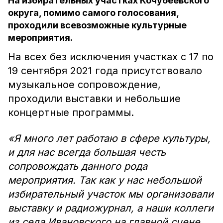
На избирательных участках Кочубеевского
округа, помимо самого голосования,
проходили всевозможные культурные
мероприятия.
На всех без исключения участках с 17 по
19 сентября 2021 года присутствовало
музыкальное сопровождение,
проходили выставки и небольшие
концертные программы.
«Я много лет работаю в сфере культуры,
и для нас всегда большая честь
сопровождать данного рода
мероприятия. Так как у нас небольшой
избирательный участок мы организовали
выставку и радиожурнал, а наши коллеги
из села Ивановского на главной сцене