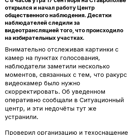
С 8 часов утра 17 сентября на Ставрополье
открылся и начал работу Центр
общественного наблюдения. Десятки
наблюдателей следили за
видеотрансляцией того, что происходило
на избирательных участках.
Внимательно отслеживая картинки с
камер на пунктах голосования,
наблюдатели заметили несколько
моментов, связанных с тем, что ракурс
видеокамер было нужно
скорректировать. Об уведенном
оперативно сообщали в Ситуационный
центр, и эти недочёты тут же
устранили.
Проверил организацию и техоснащение