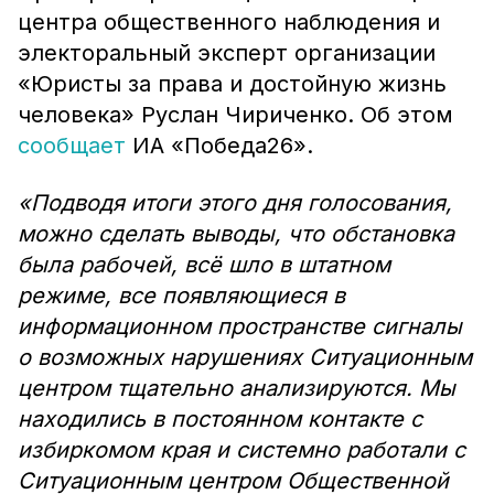
центра общественного наблюдения и
электоральный эксперт организации
«Юристы за права и достойную жизнь
человека» Руслан Чириченко. Об этом
сообщает
ИА «Победа26».
«Подводя итоги этого дня голосования,
можно сделать выводы, что обстановка
была рабочей, всё шло в штатном
режиме, все появляющиеся в
информационном пространстве сигналы
о возможных нарушениях Ситуационным
центром тщательно анализируются. Мы
находились в постоянном контакте с
избиркомом края и системно работали с
Ситуационным центром Общественной