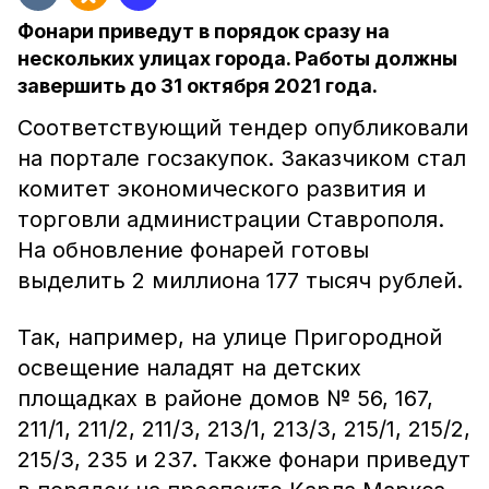
Фонари приведут в порядок сразу на
нескольких улицах города. Работы должны
завершить до 31 октября 2021 года.
Соответствующий тендер опубликовали
на портале госзакупок. Заказчиком стал
комитет экономического развития и
торговли администрации Ставрополя.
На обновление фонарей готовы
выделить 2 миллиона 177 тысяч рублей.
Так, например, на улице Пригородной
освещение наладят на детских
площадках в районе домов № 56, 167,
211/1, 211/2, 211/3, 213/1, 213/3, 215/1, 215/2,
215/3, 235 и 237. Также фонари приведут