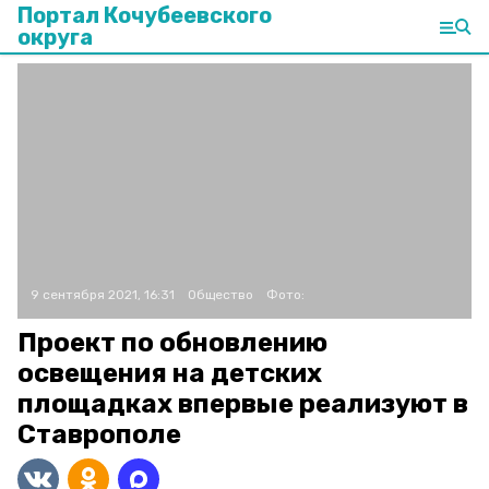
Портал Кочубеевского
округа
9 сентября 2021, 16:31
Общество
Фото:
Проект по обновлению
освещения на детских
площадках впервые реализуют в
Ставрополе