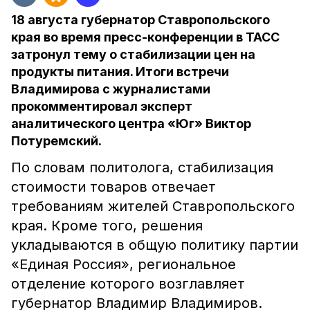
18 августа губернатор Ставропольского
края во время пресс-конференции в ТАСС
затронул тему о стабилизации цен на
продукты питания. Итоги встречи
Владимирова с журналистами
прокомментировал эксперт
аналитического центра «Юг» Виктор
Потуремский.
По словам политолога, стабилизация
стоимости товаров отвечает
требованиям жителей Ставропольского
края. Кроме того, решения
укладываются в общую политику партии
«Единая Россия», региональное
отделение которого возглавляет
губернатор Владимир Владимиров.