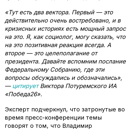
«Тут есть два вектора. Первый — это
действительно очень востребовано, и в
кризисных историях есть мощный запрос
на это. Я, как социолог, могу сказать, что
на это позитивная реакция всегда. А
второе — это целеполагание от
президента. Давайте вспомним послание
Федеральному Собранию, где эти
вопросы обсуждались и обозначались»,
—
цитирует
Виктора Потуремского ИА
«Победа26».
Эксперт подчеркнул, что затронутые во
время пресс-конференции темы
говорят о том, что Владимир