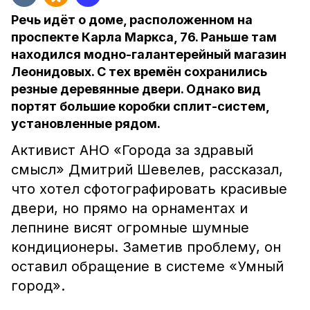
Речь идёт о доме, расположенном на
проспекте Карла Маркса, 76. Раньше там
находился модно-галантерейный магазин
Леонидовых. С тех времён сохранились
резные деревянные двери. Однако вид
портят большие коробки сплит-систем,
установленные рядом.
Активист АНО «Города за здравый
смысл» Дмитрий Шевелев, рассказал,
что хотел сфотографировать красивые
двери, но прямо на орнаментах и
лепнине висят огромные шумные
кондиционеры. Заметив проблему, он
оставил обращение в системе «Умный
город».