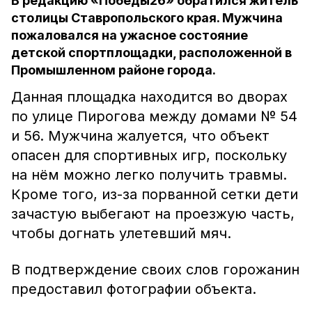
В редакцию «Победы26» обратился житель
столицы Ставропольского края. Мужчина
пожаловался на ужасное состояние
детской спортплощадки, расположенной в
Промышленном районе города.
Данная площадка находится во дворах
по улице Пирогова между домами № 54
и 56. Мужчина жалуется, что объект
опасен для спортивных игр, поскольку
на нём можно легко получить травмы.
Кроме того, из-за порванной сетки дети
зачастую выбегают на проезжую часть,
чтобы догнать улетевший мяч.
В подтверждение своих слов горожанин
предоставил фотографии объекта.