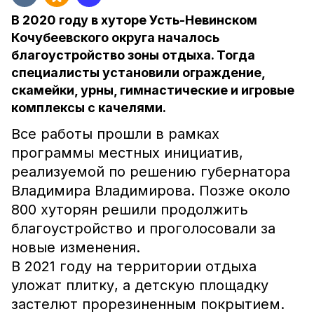
В 2020 году в хуторе Усть-Невинском
Кочубеевского округа началось
благоустройство зоны отдыха. Тогда
специалисты установили ограждение,
скамейки, урны, гимнастические и игровые
комплексы с качелями.
Все работы прошли в рамках
программы местных инициатив,
реализуемой по решению губернатора
Владимира Владимирова. Позже около
800 хуторян решили продолжить
благоустройство и проголосовали за
новые изменения.
В 2021 году на территории отдыха
уложат плитку, а детскую площадку
застелют прорезиненным покрытием.