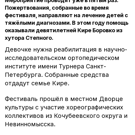
Мероприятие проводят уже в пятый раз.
Пожертвования, собранные во время
фестиваля, направляют на лечение детей с
тяжёлыми диагнозами. В этом году помощь
оказывали девятилетней Кире Боровко из
хутора Степного.
Девочке нужна реабилитация в научно-
исследовательском ортопедическом
институте имени Турнера Санкт-
Петербурга. Собранные средства
отдадут семье Кире.
Фестиваль прошёл в местном Дворце
культуры с участие хореографических
коллективов из Кочубеевского округа и
Невинномысска.