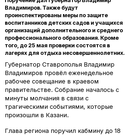
Поручение дал губернатор Владимир
Владимиров. Также будут
проинспектированы меры по защите
воспитанников детских садов и учащихся
организаций дополнительного и среднего
профессионального образования. Кроме
того, до 25 мая проверки состоятся в
лагерях для отдыха несовершеннолетних.
Губернатор Ставрополья Владимир
Владимиров провёл еженедельное
рабочее совещание в краевом
правительстве. Собрание началось с
минуты молчания в связи с
трагическими событиями, которые
произошли в Казани.
Глава региона поручил кабмину до 18